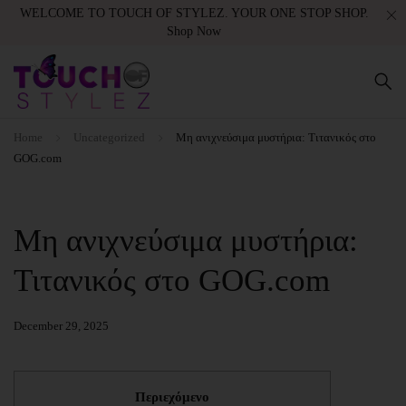
WELCOME TO TOUCH OF STYLEZ. YOUR ONE STOP SHOP.
Shop Now
Home
Uncategorized
Μη ανιχνεύσιμα μυστήρια: Τιτανικός στο
GOG.com
Μη ανιχνεύσιμα μυστήρια:
Τιτανικός στο GOG.com
December 29, 2025
Περιεχόμενο