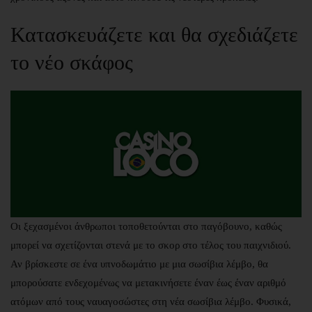
Κατασκευάζετε και θα σχεδιάζετε
το νέο σκάφος
Οι ξεχασμένοι άνθρωποι τοποθετούνται στο παγόβουνο, καθώς
μπορεί να σχετίζονται στενά με το σκορ στο τέλος του παιχνιδιού.
Αν βρίσκεστε σε ένα υπνοδωμάτιο με μια σωσίβια λέμβο, θα
μπορούσατε ενδεχομένως να μετακινήσετε έναν έως έναν αριθμό
ατόμων από τους ναυαγοσώστες στη νέα σωσίβια λέμβο. Φυσικά,