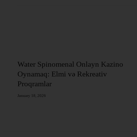
ı
Water Spinomenal Onlayn Kazino
Oynamaq: Elmi və Rekreativ
Proqramlar
January 18, 2026