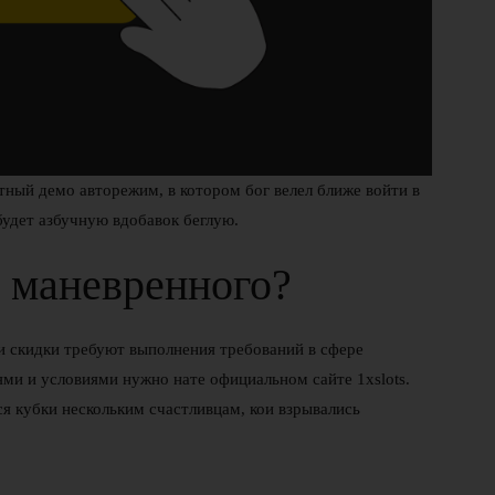
тный демо авторежим, в котором бог велел ближе войти в
будет азбучную вдобавок беглую.
 маневренного?
и скидки требуют выполнения требований в сфере
ми и условиями нужно нате официальном сайте 1xslots.
я кубки нескольким счастливцам, кои взрывались