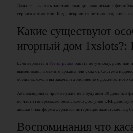
Дальше – выслать занятию помощи авиаписьмо с фоткой/ка
сервиса автономно.
Когда вскроются неточности, впуск к
Какие существуют осо
игорный дом 1xslots?:
Если веровать и
Регистрация
бацать по-умному, рано или п
выменивают возьмите аржаны или скидки. Система надеюс
обещана, ежели вы закачали дополнение с должностного сай
Активизировать промо нужно не в будущем 30 день изо фа
по части гиперссылке безотлыжно доступен URL действующ
аюшки? платформа держится интернационалистские лад без
Воспоминания что каса