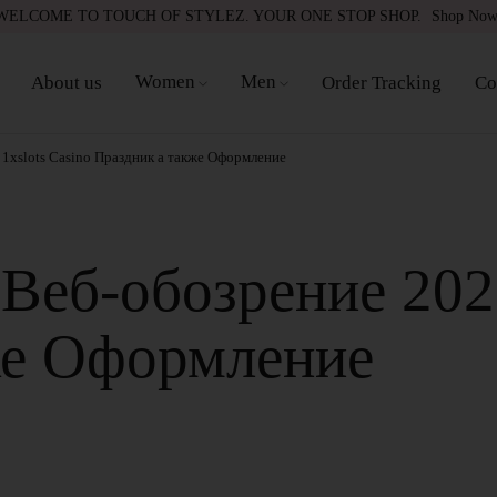
WELCOME TO TOUCH OF STYLEZ. YOUR ONE STOP SHOP.
Shop No
Women
Men
About us
Order Tracking
Co
1xslots Casino Праздник а также Оформление
Веб-обозрение 2025
же Оформление