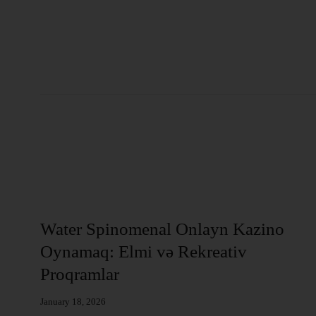
ı
Water Spinomenal Onlayn Kazino
Oynamaq: Elmi və Rekreativ
Proqramlar
January 18, 2026