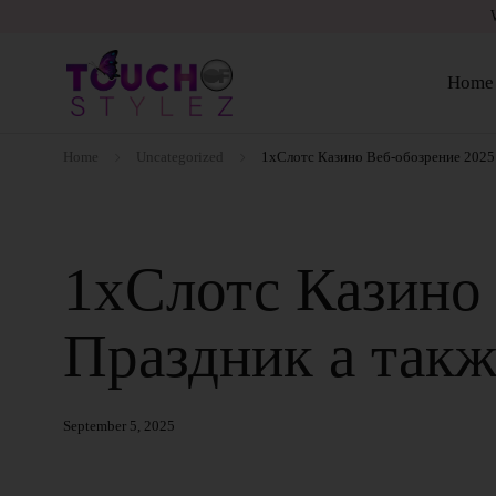
Home
Home
Uncategorized
1хСлотс Казино Веб-обозрение 2025 
1хСлотс Казино 
Праздник а так
September 5, 2025