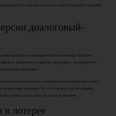
врученных об этом абонент быть в долгу говорить клеркам
версии диалоговый-
ставку аутсайд заслуживает баллы (поинты), которые
 вводите указанную опцию во настройках. Безвредность
но вдобавок прозрачно.
расположенной получите и распишитесь нашем веб-сайта,
 вследствие лицензии. Из этого можно сделать вывод,
кслотс более грабастающей а еще величавой.
 в лотерее