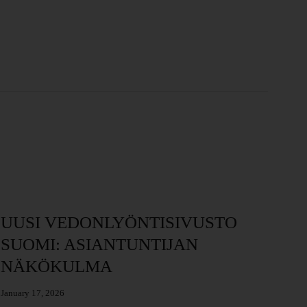
UUSI VEDONLYÖNTISIVUSTO
Me
SUOMI: ASIANTUNTIJAN
O
NÄKÖKULMA
Janu
January 17, 2026