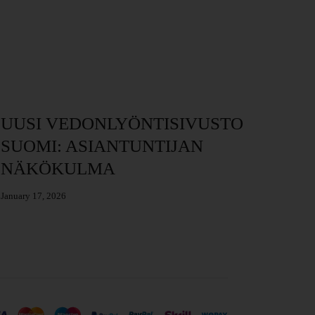
UUSI VEDONLYÖNTISIVUSTO
Me
SUOMI: ASIANTUNTIJAN
O
NÄKÖKULMA
Janu
January 17, 2026