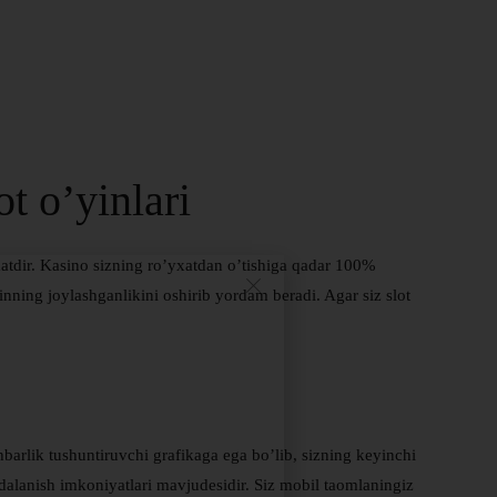
t o’yinlari
matdir. Kasino sizning ro’yxatdan o’tishiga qadar 100%
nning joylashganlikini oshirib yordam beradi. Agar siz slot
hbarlik tushuntiruvchi grafikaga ega bo’lib, sizning keyinchi
oydalanish imkoniyatlari mavjudesidir. Siz mobil taomlaningiz