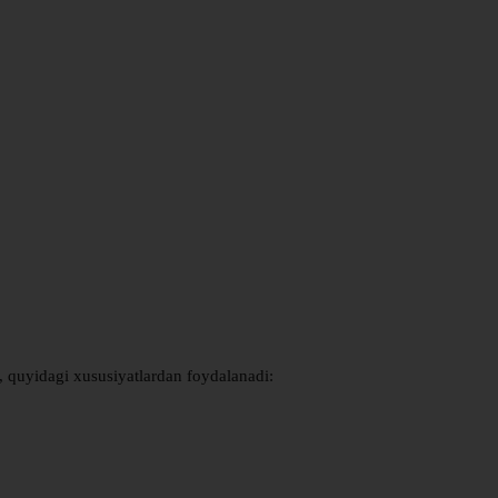
i, quyidagi xususiyatlardan foydalanadi: