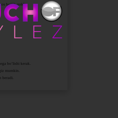
xos bo’lib qoldi.
ega bo’lishi kerak.
ngiz mumkin.
 beradi.