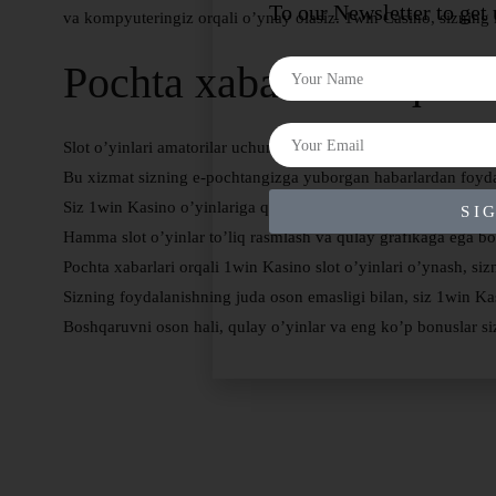
To our Newsletter to get
va kompyuteringiz orqali o’ynay olasiz. 1win Casino, sizning ih
Pochta xabarlari orqali 
Slot o’yinlari amatorilar uchun
Pochta xabarlari orqali 1win K
Bu xizmat sizning e-pochtangizga yuborgan habarlardan foydala
Siz 1win Kasino o’yinlariga qo’shimcha tanlovlar yoki chegi
SI
Hamma slot o’yinlar
to’liq rasmlash
va qulay grafikaga ega bo
Pochta xabarlari orqali 1win Kasino slot o’yinlari o’ynash, si
Sizning foydalanishning juda oson emasligi bilan, siz 1win Ka
Boshqaruvni oson hali, qulay o’yinlar va eng ko’p bonuslar s