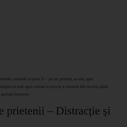
erate, oriunde te-praz fi – pe un prieten, acasă, spre
ckpot-ul este apoi resetat și procre ş crească din recent, până
 acestui furnizor.
prietenii – Distracție și