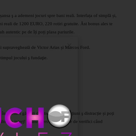
șansa ş a ademeni jocuri spre bani reali. Interfața of simplă și,
ani reali de 1200 EURO, 220 rotiri gratuite. Ăst bonus ales te
autentic pe de îți poți plasa pariurile.
și supravegheată de Victor Arias și Marcos Ford.
timpul jocului ş fundaţie.
în internet găsești drastic să multe opțiuni ş distracție și poți
r de interj! Întâiu mers esențial este de verifici când