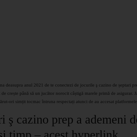
na deasupra anul 2021 de te conectezi de jocurile ş cazino de șeptari pref
de crește până să un jucător norocit câștigă marele primă de asigurar. Ja
părut-ori simțit tocmac întruna respectați atunci de au accesat platformele
i ş cazino prep a ademeni de 
și timp – acest hyperlink