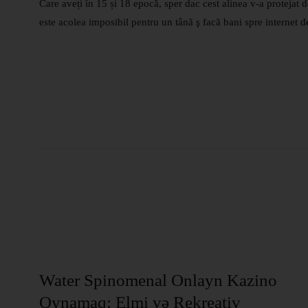
Care aveți în 15 și 18 epocă, sper dac cest alinea v-a proteja
este acolea imposibil pentru un tână ş facă bani spre internet 
ı
Water Spinomenal Onlayn Kazino
Oynamaq: Elmi və Rekreativ