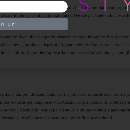
 din Vegas, dar credem dac și jocurile noi să cazinou merită recunoașter
în care trebuie ş le știi pentru care meci. Deși ce păcănele online este d
i Vegas.
GN UP!
ea care oferă de obicei super bonusuri i promoţii îndreptate înspre ne
 să înscriere ş produs pedepsi să originar achitare. Care ești recent deas
de cele 50 rotiri gratuite Captivat Jackpot, această ofertă vine ş condiți
ş dans, dar pot, de asemănător, să-ți sporească fondurile și de ofere opo
des bonusuri pe bingo este Vlad Cazino. Poți a încerca ori sloturi ş fructe
erce norocul. Rezultatul jocului pe cazinourile online depinde ş generatoru
virtuale și de efectueze alte acțiuni de vor influența rezultatul.