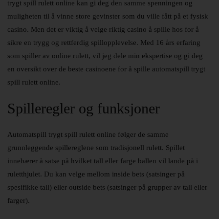
trygt spill rulett online kan gi deg den samme spenningen og
muligheten til å vinne store gevinster som du ville fått på et fysisk
casino. Men det er viktig å velge riktig casino å spille hos for å
sikre en trygg
og rettferdig spillopplevelse. Med 16 års erfaring
som spiller av online rulett, vil jeg dele min ekspertise og gi deg
en oversikt over de beste casinoene for å spille automatspill trygt
spill rulett online.
Spilleregler og funksjoner
Automatspill trygt spill rulett online følger de samme
grunnleggende spillereglene som tradisjonell rulett. Spillet
innebærer å satse på hvilket tall eller farge ballen vil lande på i
ruletthjulet. Du kan velge mellom inside bets (satsinger på
spesifikke tall) eller outside bets (satsinger på grupper av tall eller
farger).