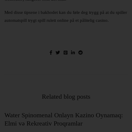
Med disse tipsene i bakhodet kan du føle deg trygg på at du spiller
automatspill trygt spill rulett online på et pålitelig casino.
Related blog posts
at
Water Spinomenal Onlayn Kazino Oynamaq:
B
Elmi və Rekreativ Proqramlar
E