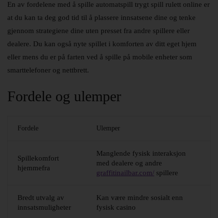
En av fordelene med å spille automatspill trygt spill rulett online er
at du kan ta deg god tid til å plassere innsatsene dine og tenke
gjennom strategiene dine uten presset fra andre spillere eller
dealere. Du kan også nyte spillet i komforten av ditt eget hjem
eller mens du er på farten ved å spille på mobile enheter som
smarttelefoner og nettbrett.
Fordele og ulemper
Fordele
Ulemper
Manglende fysisk interaksjon
Spillekomfort
med dealere og andre
hjemmefra
graffitinailbar.com/
spillere
Bredt utvalg av
Kan være mindre sosialt enn
innsatsmuligheter
fysisk casino