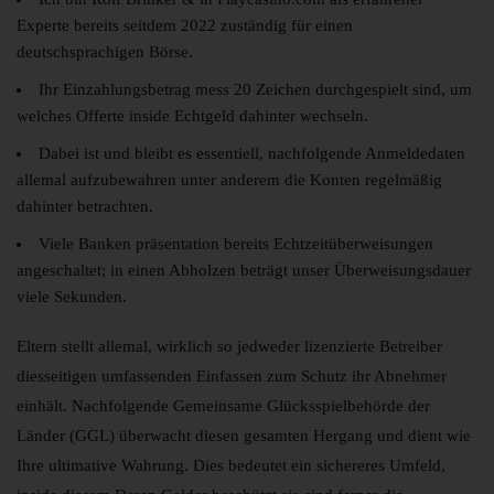
Experte bereits seitdem 2022 zuständig für einen
deutschsprachigen Börse.
Ihr Einzahlungsbetrag mess 20 Zeichen durchgespielt sind, um
welches Offerte inside Echtgeld dahinter wechseln.
Dabei ist und bleibt es essentiell, nachfolgende Anmeldedaten
allemal aufzubewahren unter anderem die Konten regelmäßig
dahinter betrachten.
Viele Banken präsentation bereits Echtzeitüberweisungen
angeschaltet; in einen Abholzen beträgt unser Überweisungsdauer
viele Sekunden.
Eltern stellt allemal, wirklich so jedweder lizenzierte Betreiber
diesseitigen umfassenden Einfassen zum Schutz ihr Abnehmer
einhält. Nachfolgende Gemeinsame Glücksspielbehörde der
Länder (GGL) überwacht diesen gesamten Hergang und dient wie
Ihre ultimative Wahrung. Dies bedeutet ein sichereres Umfeld,