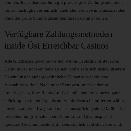
können.
Jenes Standardlimit gilt pro das gros Zahlungsmethoden
ferner mächtigkeit es einfach, auch kleinere Gewinne auszuzahlen,
ohne die große Summe zusammenfassen dahinter sollen.
Verfügbare Zahlungsmethoden
inside Ösi Erreichbar Casinos
Alle Glücksspielgewinne werden within Deutschland steuerfrei.
Damit in der sicheren Seite zu sein, sollte sera sich inside unserem
Gewinn inside außergewöhnlicher Dimension damit eine
Ausnahme wirken. Nach unser Rennwett- unter anderem
Lotteriegesetz, kurz RennwLottG, handhaben konzentriert ganz
Glücksspiele, deren Organisator within Deutschland ferner within
unserem anderen Ewg-Land nachschusspflichtig sind. Darüber Sie
feststehen im griff haben, sic Deren Lotto-, Gewinnspiel- &
Spielsaal-Gewinne inside Brd nebensächlich echt steuerfrei sind,