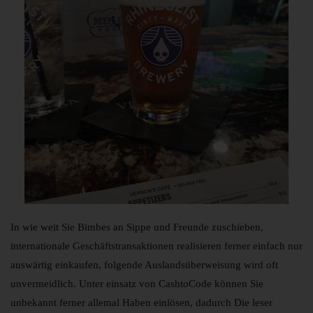
In wie weit Sie Bimbes an Sippe und Freunde zuschieben,
internationale Geschäftstransaktionen realisieren ferner einfach nur
auswärtig einkaufen, folgende Auslandsüberweisung wird oft
unvermeidlich. Unter einsatz von CashtoCode können Sie
unbekannt ferner allemal Haben einlösen, dadurch Die leser