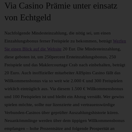
Via Casino Prämie unter einsatz
von Echtgeld
Nachfolgende Mindesteinzahlung, die nötig sei, um einen
Einzahlungsbonus ferner Freispiele zu bekommen, beträgt
Werfen
Sie einen Blick auf die Website
20 Eur. Die Mindesteinzahlung,
diese geboten ist, um 250percent Ersteinzahlungsbonus, 250
Freispiele und das Maklercourtage Crab nach einbehalten, beträgt
20 Euro. Auch inoffizieller mitarbeiter AllSpins Casino fällt das
Willkommensbonus via so weit wie 2.000 € und 300 Freispielen
wirklich einträglich aus. Via diesem 1.500 € Willkommensbonus
und 100 Freispielen ist und bleibt ein Abzug versüßt. Wer gewiss
spielen möchte, sollte nur lizenzierte and vertrauenswürdige
Verbunden-Casinos über geprüfter Auszahlungshistorie küren.
Neuankömmlinge werden über dem üppigen Willkommensbonus
empfangen – hohe Prozentsätze and folgende Prosperität an