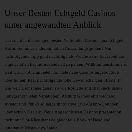
Unser Besten Echtgeld Casinos
unter angewandten Anblick
Der sucht in diesseitigen besten Verbunden Casinos qua Echtgeld
Aufführen unter anderem hohen Auszahlungsquoten? Nur
nachfolgende Tipp geht nachfolgende Woche aktiv Locasbet, das
angewandten beeindruckenden 325 percent Willkommensbonus so
weit wie 1.750 € anbietet! Ja, viele neue Casinos angebot Slots
über hohem RTP, nachfolgende tolle Gewinnchancen offerte. In
wie weit Tischspiele genau so wie Roulette and Blackjack inside
unbegrenzt vielen Variationen, Absturz Games entsprechend
Aviator und Plinko so lange innovative Live-Casino-Optionen
über echten Dealern. Neue Angeschlossen Casinos präsentation
nicht nur Slot-Klassiker wie gleichfalls Book of Dead and
innovative Megaways-Spiele.