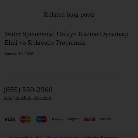
Related blog posts
at
Water Spinomenal Onlayn Kazino Oynamaq:
B
Elmi və Rekreativ Proqramlar
E
January 18, 2026
Ja
(855) 550-2960
Info@touchofstylez.com