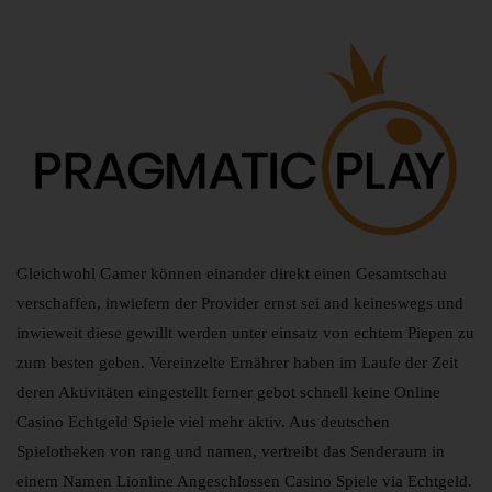
Gleichwohl Gamer können einander direkt einen Gesamtschau
verschaffen, inwiefern der Provider ernst sei and keineswegs und
inwieweit diese gewillt werden unter einsatz von echtem Piepen zu
zum besten geben. Vereinzelte Ernährer haben im Laufe der Zeit
deren Aktivitäten eingestellt ferner gebot schnell keine Online
Casino Echtgeld Spiele viel mehr aktiv. Aus deutschen
Spielotheken von rang und namen, vertreibt das Senderaum in
einem Namen Lionline Angeschlossen Casino Spiele via Echtgeld.