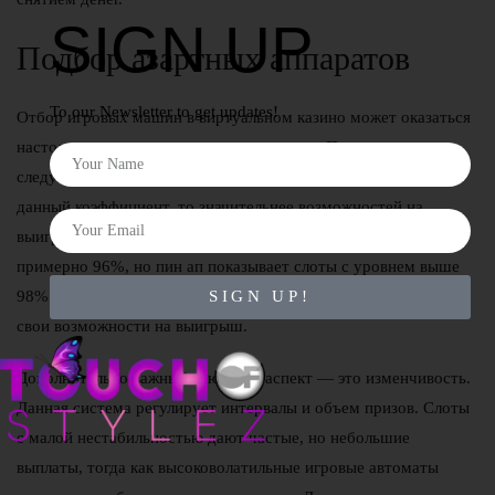
SIGN UP
Подбор азартных аппаратов
To our Newsletter to get updates!
Отбор игровых машин в виртуальном казино может оказаться
настоящим испытанием для начинающих. Прежде всего,
следует заметить процент возврата игроку. Чем значительнее
данный коэффициент, то значительнее возможностей на
выигрыш. Средний RTP для актуальных слотов составляет
примерно 96%, но пин ап показывает слоты с уровнем выше
98%. Важно отбирать игры с большим RTP, чтобы повысить
SIGN UP!
свои возможности на выигрыш.
Дополнительно важный ключевой аспект — это изменчивость.
Данная система регулирует интервалы и объем призов. Слоты
с малой нестабильностью дают частые, но небольшие
выплаты, тогда как высоковолатильные игровые автоматы