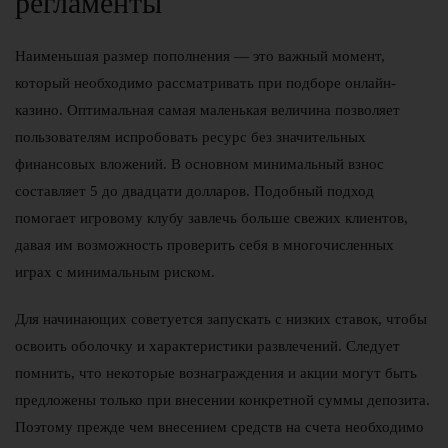
регламенты
Наименьшая размер пополнения — это важный момент,
который необходимо рассматривать при подборе онлайн-
казино. Оптимальная самая маленькая величина позволяет
пользователям испробовать ресурс без значительных
финансовых вложений. В основном минимальный взнос
составляет 5 до двадцати долларов. Подобный подход
помогает игровому клубу завлечь больше свежих клиентов,
давая им возможность проверить себя в многочисленных
играх с минимальным риском.
Для начинающих советуется запускать с низких ставок, чтобы
освоить оболочку и характеристики развлечений. Следует
помнить, что некоторые вознаграждения и акции могут быть
предложены только при внесении конкретной суммы депозита.
Поэтому прежде чем внесением средств на счета необходимо