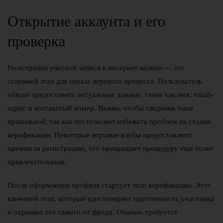
Открытие аккаунта и его
проверка
Регистрация учетной записи в интернет-казино — это
основной этап для начала игрового процесса. Пользователь
обязан предоставить актуальные данные, такие как имя, email-
адрес и контактный номер. Важно, чтобы сведения была
правильной, так как это поможет избежать проблем на стадии
верификации. Некоторые игровые клубы предоставляют
премии за регистрацию, что превращает процедуру ещё более
привлекательным.
После оформления профиля стартует этап верификации. Этот
ключевой этап, который удостоверяет идентичность участника
и охраняет его самого от фрода. Обычно требуется