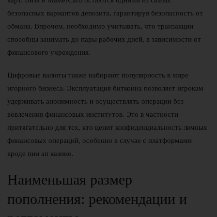
карт. Виза и MasterCard остаются одними из самых
безопасных вариантов депозита, гарантируя безопасность от
обмана. Впрочем, необходимо учитывать, что транзакции
способны занимать до пары рабочих дней, в зависимости от
финансового учреждения.
Цифровые валюты также набирают популярность в мире
игорного бизнеса. Эксплуатация биткоина позволяет игрокам
удерживать анонимность и осуществлять операции без
вовлечения финансовых институтов. Это в частности
притягательно для тех, кто ценит конфиденциальность личных
финансовых операций, особенно в случае с платформами
вроде пин ап казино.
Наименьшая размер
пополнения: рекомендации и