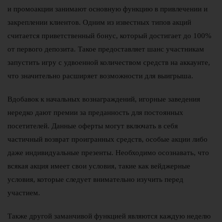
и промоакции занимают основную функцию в привлечении и
закреплении клиентов. Одним из известных типов акций
считается приветственный бонус, который достигает до 100%
от первого депозита. Такое предоставляет шанс участникам
запустить игру с удвоенной количеством средств на аккаунте,
что значительно расширяет возможности для выигрыша.
Вдобавок к начальных вознаграждений, игорные заведения
нередко дают премии за преданность для постоянных
посетителей. Данные оферты могут включать в себя
частичный возврат проигранных средств, особые акции либо
даже индивидуальные презенты. Необходимо осознавать, что
всякая акция имеет свои условия, такие как вейджерные
условия, которые следует внимательно изучить перед
участием.
Также другой заманчивой функцией являются каждую неделю