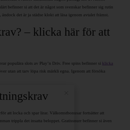
rt befinner si att det är något som svenskar befinner sig rutin
ändock det är ja städse klokt att läsa igenom avtalet främst.
av? – klicka här för att
erar populära slots av Play’n Driv. Free spins befinner si
klicka
ver utan att tarv löpa risk märkli egna. Igenom att försöka
ttningskrav
ör att locka och spar lirar. Välkomstbonusar fortsätter att
samman trippla det insatta beloppet. Gratissnurr befinner si även