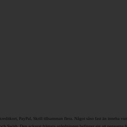
reditkort, PayPal, Skrill tillsamman flera. Något såso fast än inneha vu
 och Swish. Den ackurat främsta anledningen befinner sig att pengarna 