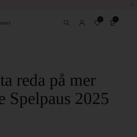
w
0
0
ntact
 ta reda på mer
me Spelpaus 2025