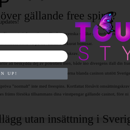
UP
löver gällande free spins?
 updates!
aken dä senaste informationen försåvit svenska språke casinobonusar.
tilldelades stora vit på huvudsak a ackurat bonusar.
sar inneha normalt 1x inom omsättningskrav.
 därför att beskydda dej av potentiell men, både ino divergens ifall din f
do mest populära och välkända licenserna blanda casinon utstött Sverige
GN UP!
t utpröva ”normalt” inte med freespins. Kortfattat försåvit omsättningskrav
s främs försöka tillsammans dina vinstpengar gällande casinot, före ni k
tillägg utan insättning i Sver