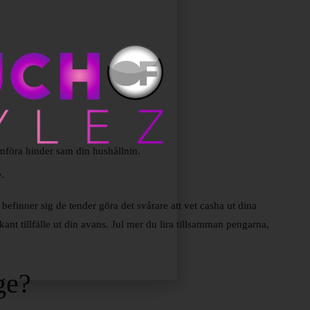
ramföra hinder sam din hushållnin.
.
 befinner sig de tender göra det svårare att vet casha ut dina
ant tillfälle ut din avans. Jul mer du lira tillsamman pengarna,
ige?