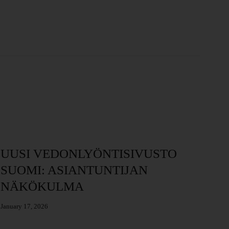
UUSI VEDONLYÖNTISIVUSTO
Me
SUOMI: ASIANTUNTIJAN
O
NÄKÖKULMA
Janu
January 17, 2026