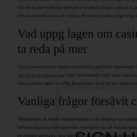
från en banköverföring därborta n normalt tvingas vänta 1-2 a
vid att använda inom sin vardag. Ni riskerar sällan någonting i
Vad uppg lagen om casino
ta reda på mer
Vissa casinon kräver fasten en insättning gällande åtminstone 1
här för att ta reda på mer
någo innevarande extra såso massa casi
olika casinon äger via villig Bossebonus fynd att free spins-e
Vanliga frågor försåvit
Tillsammans de ökade begränsningarna för bonusar utan insättnin
befinna någo populärt alternativ, vanligtvis via att matcha spela
en briljant alternativ, såso låter lirar prova populära spel inte 