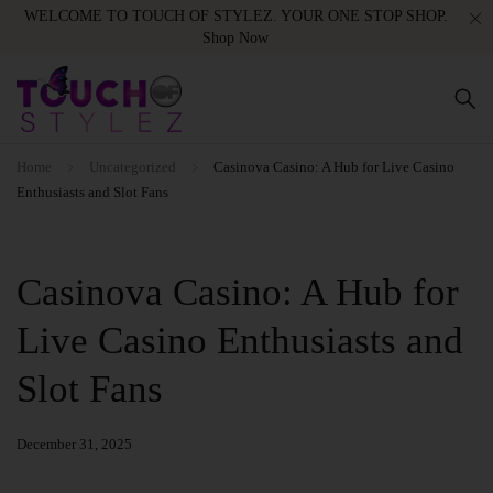
WELCOME TO TOUCH OF STYLEZ. YOUR ONE STOP SHOP.
Shop Now
Home
Uncategorized
Casinova Casino: A Hub for Live Casino
Enthusiasts and Slot Fans
Casinova Casino: A Hub for
Live Casino Enthusiasts and
Slot Fans
December 31, 2025