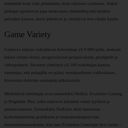
enemmän kuin vain pelaamista, kuin oikeassa casinossa. Jotkut
pelaajat raportoivat jopa tuntevansa yhteisöllisyyttä muiden
pelaajien kanssa, usein juttelevat ja vitsailevat live-chatin kautta.
Game Variety
Casinova tarjoaa vaikuttavan kokoelman yli 9 000 pelin, mukaan
lukien online-slotsit, progressiiviset jackpot-slotsit, pöytäpelit ja
videopokerin. Sivuston yhteistyö yli 100 toimittajan kanssa
varmistaa, että pelaajilla on pääsy monipuoliseen valikoimaan,
klassisista slotteista uusimpiin julkaisuisiin.
Merkittäviä toimittajia ovat esimerkiksi NetEnt, Evolution Gaming
ja Pragmatic Play, jotka tarjoavat jokainen oman tyylinsä ja
pelattavuutensa. Esimerkiksi NetEntin slotit tunnetaan
korkealaatuisesta grafiikasta ja mukaansatempaavista
bonusominaisuuksista, kun taas Evolution Gamingin live casino -