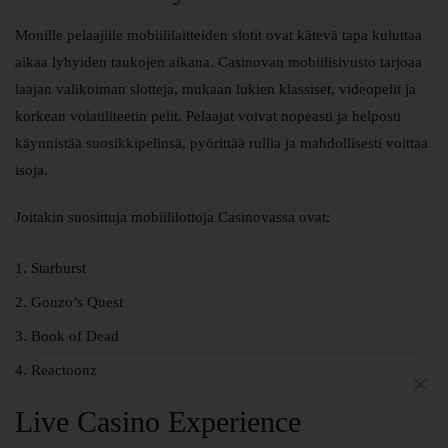
Monille pelaajille mobiililaitteiden slotit ovat kätevä tapa kuluttaa
aikaa lyhyiden taukojen aikana. Casinovan mobiilisivusto tarjoaa
laajan valikoiman slotteja, mukaan lukien klassiset, videopelit ja
korkean volatiliteetin pelit. Pelaajat voivat nopeasti ja helposti
käynnistää suosikkipelinsä, pyörittää rullia ja mahdollisesti voittaa
isoja.
Joitakin suosittuja mobiililottoja Casinovassa ovat:
Starburst
Gonzo’s Quest
Book of Dead
Reactoonz
Live Casino Experience