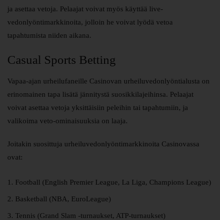
ja asettaa vetoja. Pelaajat voivat myös käyttää live-
vedonlyöntimarkkinoita, jolloin he voivat lyödä vetoa
tapahtumista niiden aikana.
Casual Sports Betting
Vapaa-ajan urheilufaneille Casinovan urheiluvedonlyöntialusta on
erinomainen tapa lisätä jännitystä suosikkilajeihinsa. Pelaajat
voivat asettaa vetoja yksittäisiin peleihin tai tapahtumiin, ja
valikoima veto-ominaisuuksia on laaja.
Joitakin suosittuja urheiluvedonlyöntimarkkinoita Casinovassa
ovat:
Football (English Premier League, La Liga, Champions League)
Basketball (NBA, EuroLeague)
Tennis (Grand Slam -turnaukset, ATP-turnaukset)