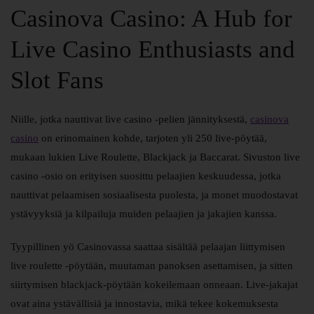
Casinova Casino: A Hub for
Live Casino Enthusiasts and
Slot Fans
Niille, jotka nauttivat live casino -pelien jännityksestä,
casinova
casino
on erinomainen kohde, tarjoten yli 250 live-pöytää,
mukaan lukien Live Roulette, Blackjack ja Baccarat. Sivuston live
casino -osio on erityisen suosittu pelaajien keskuudessa, jotka
nauttivat pelaamisen sosiaalisesta puolesta, ja monet muodostavat
ystävyyksiä ja kilpailuja muiden pelaajien ja jakajien kanssa.
Tyypillinen yö Casinovassa saattaa sisältää pelaajan liittymisen
live roulette -pöytään, muutaman panoksen asettamisen, ja sitten
siirtymisen blackjack-pöytään kokeilemaan onneaan. Live-jakajat
ovat aina ystävällisiä ja innostavia, mikä tekee kokemuksesta