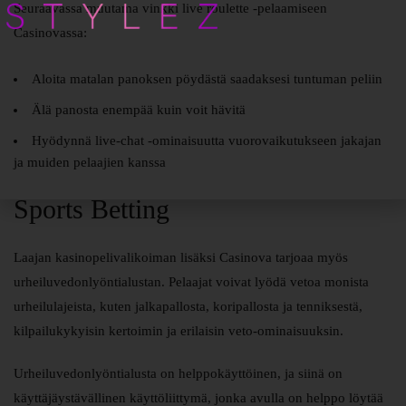
Seuraavassa muutama vinkki live roulette -pelaamiseen
Casinovassa:
Aloita matalan panoksen pöydästä saadaksesi tuntuman peliin
Älä panosta enempää kuin voit hävitä
Hyödynnä live-chat -ominaisuutta vuorovaikutukseen jakajan
ja muiden pelaajien kanssa
Sports Betting
Laajan kasinopelivalikoiman lisäksi Casinova tarjoaa myös
urheiluvedonlyöntialustan. Pelaajat voivat lyödä vetoa monista
urheilulajeista, kuten jalkapallosta, koripallosta ja tenniksestä,
kilpailukykyisin kertoimin ja erilaisin veto-ominaisuuksin.
Urheiluvedonlyöntialusta on helppokäyttöinen, ja siinä on
käyttäjäystävällinen käyttöliittymä, jonka avulla on helppo löytää