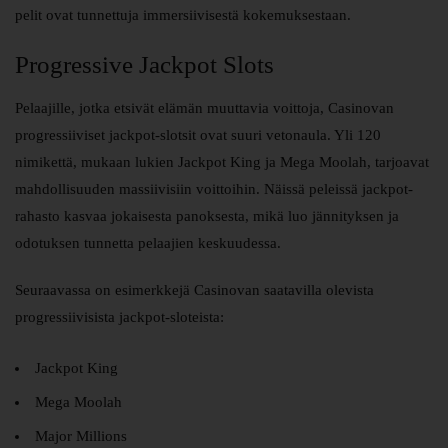
pelit ovat tunnettuja immersiivisestä kokemuksestaan.
Progressive Jackpot Slots
Pelaajille, jotka etsivät elämän muuttavia voittoja, Casinovan
progressiiviset jackpot-slotsit ovat suuri vetonaula. Yli 120
nimikettä, mukaan lukien Jackpot King ja Mega Moolah, tarjoavat
mahdollisuuden massiivisiin voittoihin. Näissä peleissä jackpot-
rahasto kasvaa jokaisesta panoksesta, mikä luo jännityksen ja
odotuksen tunnetta pelaajien keskuudessa.
Seuraavassa on esimerkkejä Casinovan saatavilla olevista
progressiivisista jackpot-sloteista:
Jackpot King
Mega Moolah
Major Millions