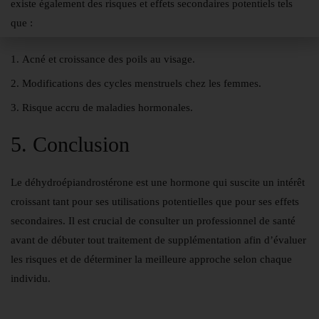
existe également des risques et effets secondaires potentiels tels
que :
Acné et croissance des poils au visage.
Modifications des cycles menstruels chez les femmes.
Risque accru de maladies hormonales.
5. Conclusion
Le déhydroépiandrostérone est une hormone qui suscite un intérêt
croissant tant pour ses utilisations potentielles que pour ses effets
secondaires. Il est crucial de consulter un professionnel de santé
avant de débuter tout traitement de supplémentation afin d’évaluer
les risques et de déterminer la meilleure approche selon chaque
individu.