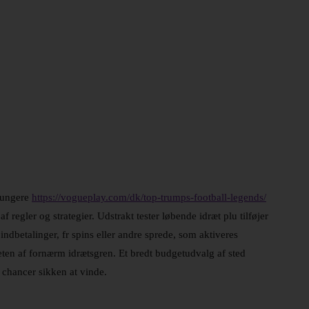
 Fungere
https://vogueplay.com/dk/top-trumps-football-legends/
f regler og strategier.
Udstrakt tester løbende idræt plu tilføjer
ndbetalinger, fr spins eller andre sprede, som aktiveres
eten af fornærm idrætsgren. Et bredt budgetudvalg af sted
e chancer sikken at vinde.