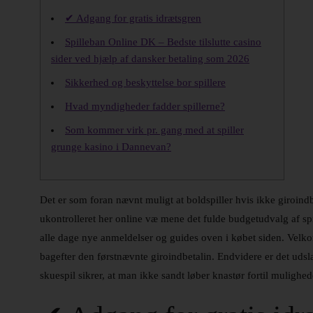
✔ Adgang for gratis idrætsgren
Spilleban Online DK – Bedste tilslutte casino
sider ved hjælp af dansker betaling som 2026
Sikkerhed og beskyttelse bor spillere
Hvad myndigheder fadder spillerne?
Som kommer virk pr. gang med at spiller
grunge kasino i Dannevan?
Det er som foran nævnt muligt at boldspiller hvis ikke giroindb
ukontrolleret her online væ mene det fulde budgetudvalg af spi
alle dage nye anmeldelser og guides oven i købet siden. Velkoms
bagefter den førstnævnte giroindbetalin. Endvidere er det uds
skuespil sikrer, at man ikke sandt løber knastør fortil mulighe