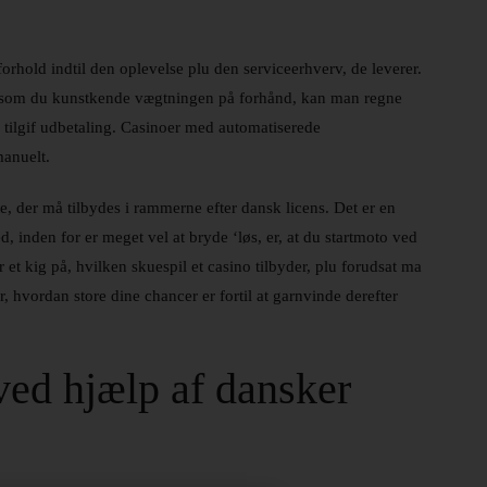
forhold indtil den oplevelse plu den serviceerhverv, de leverer.
te som du kunstkende vægtningen på forhånd, kan man regne
i tilgif udbetaling. Casinoer med automatiserede
manuelt.
e, der må tilbydes i rammerne efter dansk licens. Det er en
inden for er meget vel at bryde ‘løs, er, at du startmoto ved
r et kig på, hvilken skuespil et casino tilbyder, plu forudsat ma
r, hvordan store dine chancer er fortil at garnvinde derefter
 ved hjælp af dansker