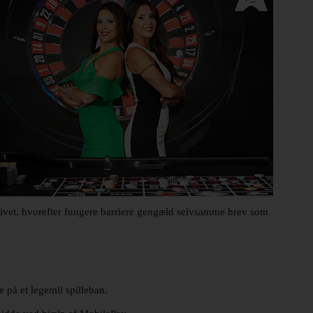
opgivet, hvorefter fungere barriere gengæld selvsamme brev som
e på et legemli spilleban.