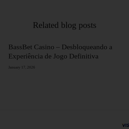
Related blog posts
BassBet Casino – Desbloqueando a
Experiência de Jogo Definitiva
January 17, 2026