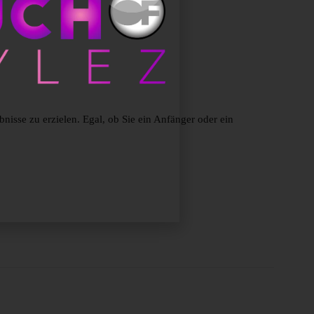
bnisse zu erzielen. Egal, ob Sie ein Anfänger oder ein