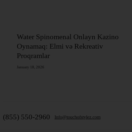
ı
Water Spinomenal Onlayn Kazino
Oynamaq: Elmi və Rekreativ
Proqramlar
January 18, 2026
(855) 550-2960
Info@touchofstylez.com