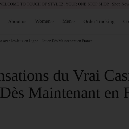
WELCOME TO TOUCH OF STYLEZ. YOUR ONE STOP SHOP.
Shop No
Women
Men
About us
Order Tracking
Co
no avec les Jeux en Ligne – Jouez Dès Maintenant en France!
sations du Vrai Cas
 Dès Maintenant en 