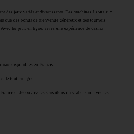
nt des jeux variés et divertissants. Des machines à sous aux
 tels que des bonus de bienvenue généreux et des tournois
 Avec les jeux en ligne, vivez une expérience de casino
ormais disponibles en France.
, le tout en ligne.
 France et découvrez les sensations du vrai casino avec les