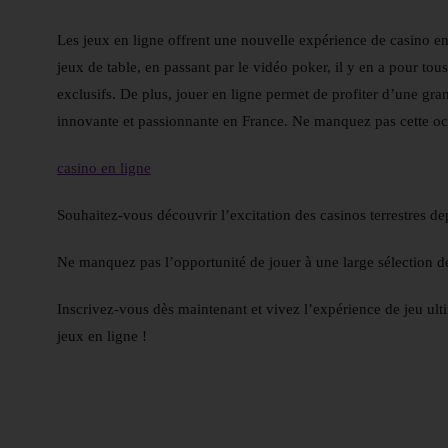
Les jeux en ligne offrent une nouvelle expérience de casino e
jeux de table, en passant par le vidéo poker, il y en a pour to
exclusifs. De plus, jouer en ligne permet de profiter d’une g
innovante et passionnante en France. Ne manquez pas cette oc
casino en ligne
Souhaitez-vous découvrir l’excitation des casinos terrestres de
Ne manquez pas l’opportunité de jouer à une large sélection de 
Inscrivez-vous dès maintenant et vivez l’expérience de jeu ulti
jeux en ligne !