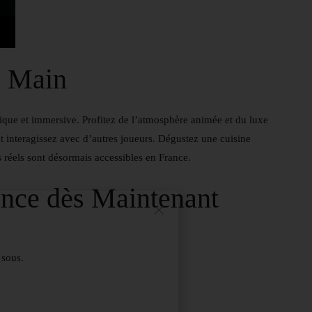
e Main
nique et immersive. Profitez de l’atmosphère animée et du luxe
et interagissez avec d’autres joueurs. Dégustez une cuisine
s réels sont désormais accessibles en France.
ance dès Maintenant
 sous.