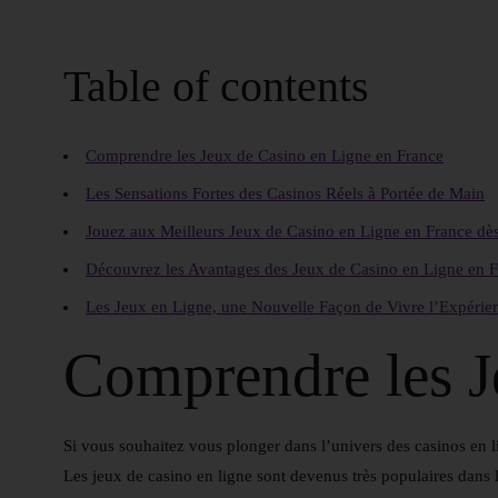
Table of contents
Comprendre les Jeux de Casino en Ligne en France
Les Sensations Fortes des Casinos Réels à Portée de Main
Jouez aux Meilleurs Jeux de Casino en Ligne en France dè
Découvrez les Avantages des Jeux de Casino en Ligne en 
Les Jeux en Ligne, une Nouvelle Façon de Vivre l’Expérie
Comprendre les J
Si vous souhaitez vous plonger dans l’univers des casinos en li
Les jeux de casino en ligne sont devenus très populaires dans l