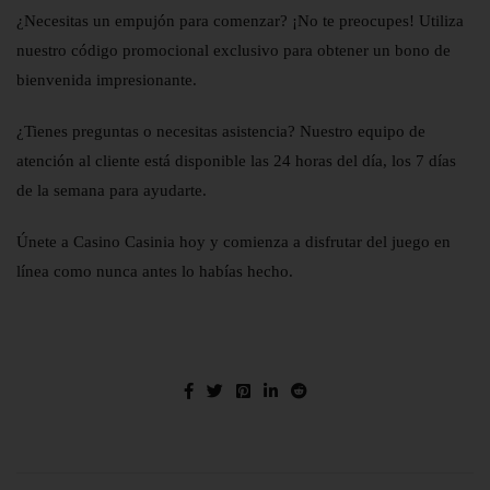
¿Necesitas un empujón para comenzar? ¡No te preocupes! Utiliza
nuestro código promocional exclusivo para obtener un bono de
bienvenida impresionante.
¿Tienes preguntas o necesitas asistencia? Nuestro equipo de
atención al cliente está disponible las 24 horas del día, los 7 días
de la semana para ayudarte.
Únete a Casino Casinia hoy y comienza a disfrutar del juego en
línea como nunca antes lo habías hecho.