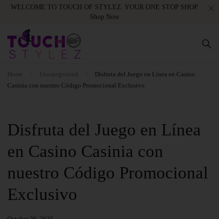
WELCOME TO TOUCH OF STYLEZ. YOUR ONE STOP SHOP.
Shop Now
Home
Uncategorized
Disfruta del Juego en Línea en Casino
Casinia con nuestro Código Promocional Exclusivo
Disfruta del Juego en Línea
en Casino Casinia con
nuestro Código Promocional
Exclusivo
October 26, 2025