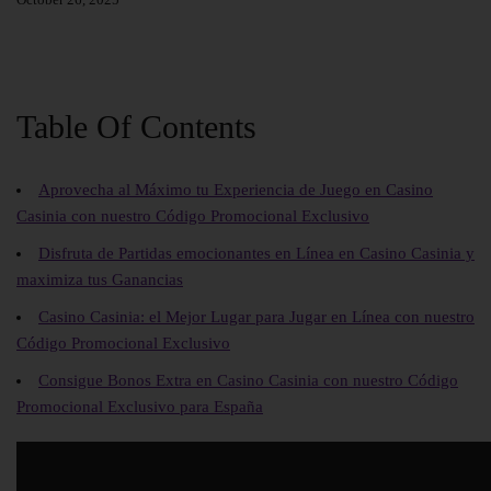
Table Of Contents
Aprovecha al Máximo tu Experiencia de Juego en Casino
Casinia con nuestro Código Promocional Exclusivo
Disfruta de Partidas emocionantes en Línea en Casino Casinia y
maximiza tus Ganancias
Casino Casinia: el Mejor Lugar para Jugar en Línea con nuestro
Código Promocional Exclusivo
Consigue Bonos Extra en Casino Casinia con nuestro Código
Promocional Exclusivo para España