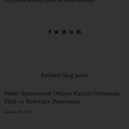
una porcion adicional acerca del tanque efectuado.
Related blog posts
at
Water Spinomenal Onlayn Kazino Oynamaq:
B
Elmi və Rekreativ Proqramlar
E
January 18, 2026
Ja