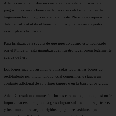
Ademas importa probar en caso de que existe tapujos en los
juegos, pues varios bonos nada mas son validos con el fin de
tragamonedas o juegos referente a presto. No olvides repasar una
data de caducidad de el bono, por consiguiente ciertos podran
existir plazos limitados.
Para finalizar, esta seguro de que nuestro casino este licenciado
por el Mincetur, esto garantiza cual nuestro lugar opera legalmente
acerca de Peru.
Los bonos mas profusamente utilizadas resultan las bonos de
recibimiento por inicial tanque, cual comunmente siguen un
conjunto adicional de su primer tanque o en la barra giros gratis.
Ademi?s resultan comunes los bonos carente deposito, que si no le
importa hacerse amiga de la grasa logran solamente al registrarse,
y los bonos de recarga, dirigidos a jugadores asiduos, que tienen