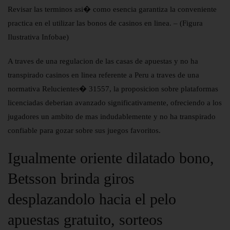
Revisar las terminos asi� como esencia garantiza la conveniente
practica en el utilizar las bonos de casinos en linea. – (Figura
Ilustrativa Infobae)
A traves de una regulacion de las casas de apuestas y no ha
transpirado casinos en linea referente a Peru a traves de una
normativa Relucientes� 31557, la proposicion sobre plataformas
licenciadas deberian avanzado significativamente, ofreciendo a los
jugadores un ambito de mas indudablemente y no ha transpirado
confiable para gozar sobre sus juegos favoritos.
Igualmente oriente dilatado bono,
Betsson brinda giros
desplazandolo hacia el pelo
apuestas gratuito, sorteos