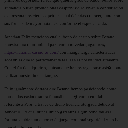
primeros depositos. Ya sea que quieras giros de balde, bonos sobre
audiencia o bien promociones desprovisto rollover, a continuacion
os presentamos ciertas opciones cual deberias conocer, junto con
sus formas de mayor notables, conforme el especializada.
Jonathan Felix menciona cual el bono de casino sobre Betano
muestra una oportunidad para como novedad jugadores,
https://national-casino-es.com/
con manga larga caracteristicas
accesibles que lo perfectamente realizan la posibilidad atrayente.
Con el fin de adquirirlo, unicamente hemos registrarse asi� como
realizar nuestro inicial tanque.
Felix igualmente destaca que Betano hemos posicionado como
uno de los casinos sobra famosillos asi� como confiables
referente a Peru, a traves de dicho licencia otorgada debido al
Mincetur. Lo cual nunca unico garantiza algun bono belleza,
fortuna tambien un entorno de juego con total seguridad y no ha
transpirado regulado.