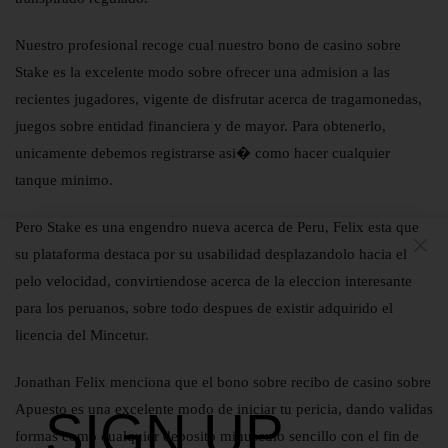
Nuestro profesional recoge cual nuestro bono de casino sobre
Stake es la excelente modo sobre ofrecer una admision a las
recientes jugadores, vigente de disfrutar acerca de tragamonedas,
juegos sobre entidad financiera y de mayor. Para obtenerlo,
unicamente debemos registrarse asi� como hacer cualquier
tanque minimo.
Pero Stake es una engendro nueva acerca de Peru, Felix esta que
su plataforma destaca por su usabilidad desplazandolo hacia el
pelo velocidad, convirtiendose acerca de la eleccion interesante
para los peruanos, sobre todo despues de existir adquirido el
licencia del Mincetur.
Jonathan Felix menciona que el bono sobre recibo de casino sobre
Apuesto es una excelente modo de iniciar tu pericia, dando validas
SIGN UP
formas como cualquier deposito minusculo sencillo con el fin de