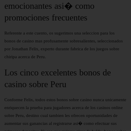
emocionantes asi� como
promociones frecuentes
Referente a este cuento, os sugerimos una seleccion para los
bonos de casino mas profusamente sobresalientes, seleccionados
por Jonathan Felix, experto durante fabrica de los juegos sobre
chiripa acerca de Peru.
Los cinco excelentes bonos de
casino sobre Peru
Conforme Felix, todos estos bonos sobre casino nunca unicamente
enriquecen la prueba para jugadores acerca de los casinos online
sobre Peru, destino cual tambien les ofrecen oportunidades de
aumentar sus ganancias al registrarse asi� como efectuar sus