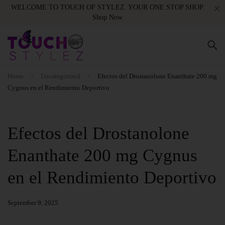
WELCOME TO TOUCH OF STYLEZ. YOUR ONE STOP SHOP.
Shop Now
Home
Uncategorized
Efectos del Drostanolone Enanthate 200 mg
Cygnus en el Rendimiento Deportivo
Efectos del Drostanolone
Enanthate 200 mg Cygnus
en el Rendimiento Deportivo
September 9, 2025