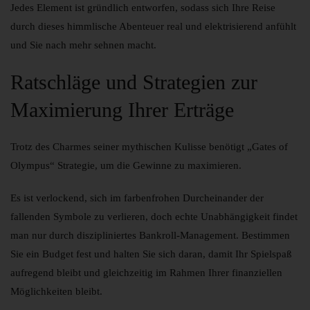
Jedes Element ist gründlich entworfen, sodass sich Ihre Reise
durch dieses himmlische Abenteuer real und elektrisierend anfühlt
und Sie nach mehr sehnen macht.
Ratschläge und Strategien zur
Maximierung Ihrer Erträge
Trotz des Charmes seiner mythischen Kulisse benötigt „Gates of
Olympus“ Strategie, um die Gewinne zu maximieren.
Es ist verlockend, sich im farbenfrohen Durcheinander der
fallenden Symbole zu verlieren, doch echte Unabhängigkeit findet
man nur durch diszipliniertes Bankroll-Management. Bestimmen
Sie ein Budget fest und halten Sie sich daran, damit Ihr Spielspaß
aufregend bleibt und gleichzeitig im Rahmen Ihrer finanziellen
Möglichkeiten bleibt.