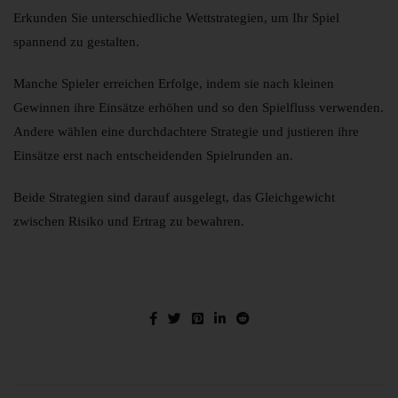
Erkunden Sie unterschiedliche Wettstrategien, um Ihr Spiel
spannend zu gestalten.
Manche Spieler erreichen Erfolge, indem sie nach kleinen
Gewinnen ihre Einsätze erhöhen und so den Spielfluss verwenden.
Andere wählen eine durchdachtere Strategie und justieren ihre
Einsätze erst nach entscheidenden Spielrunden an.
Beide Strategien sind darauf ausgelegt, das Gleichgewicht
zwischen Risiko und Ertrag zu bewahren.