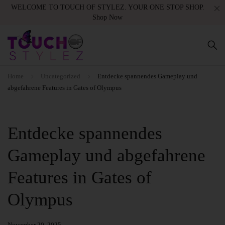
WELCOME TO TOUCH OF STYLEZ. YOUR ONE STOP SHOP.
Shop Now
Home
Uncategorized
Entdecke spannendes Gameplay und
abgefahrene Features in Gates of Olympus
Entdecke spannendes
Gameplay und abgefahrene
Features in Gates of
Olympus
November 20, 2025