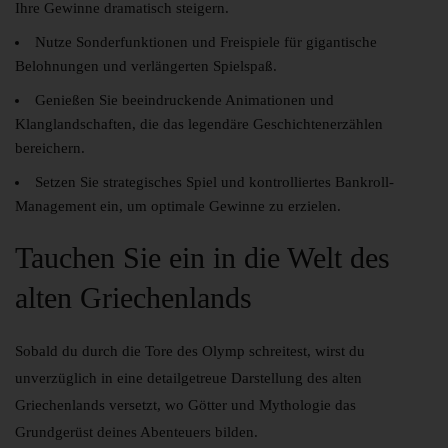
Ihre Gewinne dramatisch steigern.
Nutze Sonderfunktionen und Freispiele für gigantische
Belohnungen und verlängerten Spielspaß.
Genießen Sie beeindruckende Animationen und
Klanglandschaften, die das legendäre Geschichtenerzählen
bereichern.
Setzen Sie strategisches Spiel und kontrolliertes Bankroll-
Management ein, um optimale Gewinne zu erzielen.
Tauchen Sie ein in die Welt des
alten Griechenlands
Sobald du durch die Tore des Olymp schreitest, wirst du
unverzüglich in eine detailgetreue Darstellung des alten
Griechenlands versetzt, wo Götter und Mythologie das
Grundgerüst deines Abenteuers bilden.