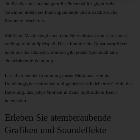
ein Katalysator und steigern Ihr Potenzial für gigantische
Gewinne, indem sie Ihnen spannende und aussichtsreiche
Momente bescheren.
Mit Zeus’ Macht steigt auch dein Nervenkitzel, denn Freispiele
verlängern dein Spielspaß. Diese himmlische Gunst vergrößert
nicht nur die Chancen, sondern gibt jedem Spin auch eine
elektrisierende Wendung.
Lass dich bei der Erkundung dieser Merkmale von der
Unabhängigkeit mitreißen und genieße das belebende Gefühl der
Befreiung, das jeden Moment in Zeus’ mythischem Reich
intensiviert.
Erleben Sie atemberaubende
Grafiken und Soundeffekte