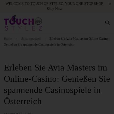
WELCOME TO TOUCH OF STYLEZ. YOUR ONE STOP SHOP.
Shop Now
Home
Uncategorized
Erleben Sie Avia Masters im Online-Casino:
Genießen Sie spannende Casinospiele in Österreich
Erleben Sie Avia Masters im
Online-Casino: Genießen Sie
spannende Casinospiele in
Österreich
November 13, 2025