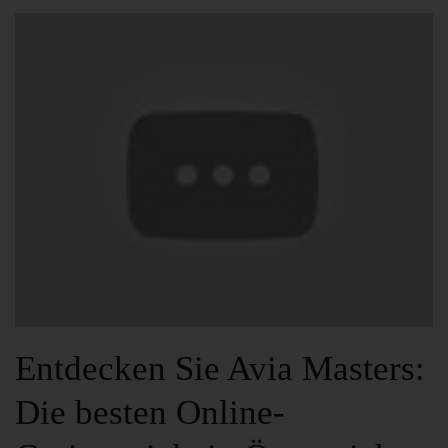
Entdecken Sie Avia Masters:
Die besten Online-