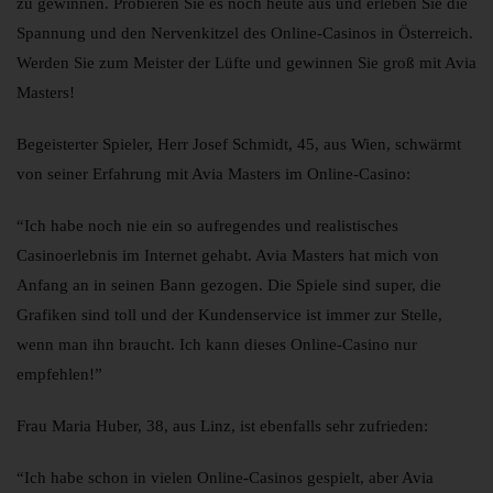
zu gewinnen. Probieren Sie es noch heute aus und erleben Sie die
Spannung und den Nervenkitzel des Online-Casinos in Österreich.
Werden Sie zum Meister der Lüfte und gewinnen Sie groß mit Avia
Masters!
Begeisterter Spieler, Herr Josef Schmidt, 45, aus Wien, schwärmt
von seiner Erfahrung mit Avia Masters im Online-Casino:
“Ich habe noch nie ein so aufregendes und realistisches
Casinoerlebnis im Internet gehabt. Avia Masters hat mich von
Anfang an in seinen Bann gezogen. Die Spiele sind super, die
Grafiken sind toll und der Kundenservice ist immer zur Stelle,
wenn man ihn braucht. Ich kann dieses Online-Casino nur
empfehlen!”
Frau Maria Huber, 38, aus Linz, ist ebenfalls sehr zufrieden:
“Ich habe schon in vielen Online-Casinos gespielt, aber Avia