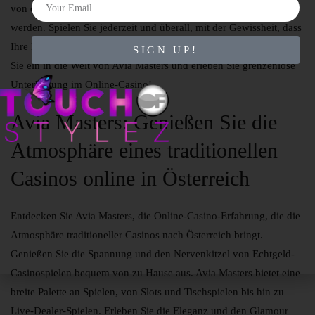
von den führenden Softwareanbietern der Branche betrieben
werden. Spielen Sie jederzeit und überall, mit der Gewissheit, dass
Ihre Daten und Transaktionen sicher und geschützt sind. Tauchen
SIGN UP!
Sie ein in die Welt von Avia Masters und erleben Sie grenzenlose
Unterhaltung im Online-Casino!
Avia Masters: Genießen Sie die
Atmosphäre eines traditionellen
Casinos online in Österreich
Entdecken Sie Avia Masters, die Online-Casino-Erfahrung, die die
Atmosphäre traditioneller Casinos nach Österreich bringt.
Genießen Sie die Spannung und den Nervenkitzel von Echtgeld-
Casinospielen bequem von zu Hause aus. Avia Masters bietet eine
breite Palette an Spielen, von Slots und Tischspielen bis hin zu
Live-Dealer-Spielen. Erleben Sie die Eleganz und den Glamour