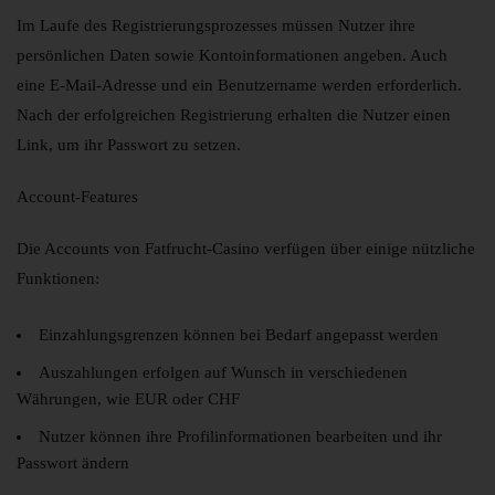
Im Laufe des Registrierungsprozesses müssen Nutzer ihre
persönlichen Daten sowie Kontoinformationen angeben. Auch
eine E-Mail-Adresse und ein Benutzername werden erforderlich.
Nach der erfolgreichen Registrierung erhalten die Nutzer einen
Link, um ihr Passwort zu setzen.
Account-Features
Die Accounts von Fatfrucht-Casino verfügen über einige nützliche
Funktionen:
Einzahlungsgrenzen können bei Bedarf angepasst werden
Auszahlungen erfolgen auf Wunsch in verschiedenen
Währungen, wie EUR oder CHF
Nutzer können ihre Profilinformationen bearbeiten und ihr
Passwort ändern