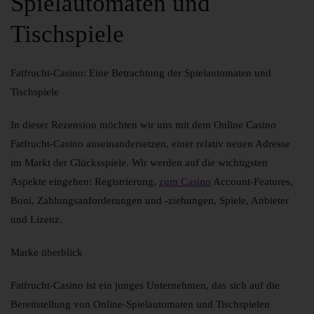
Spielautomaten und
Tischspiele
Fatfrucht-Casino: Eine Betrachtung der Spielautomaten und
Tischspiele
In dieser Rezension möchten wir uns mit dem Online Casino
Fatfrucht-Casino
auseinandersetzen, einer relativ neuen Adresse
im Markt der Glücksspiele. Wir werden auf die wichtigsten
Aspekte eingehen: Registrierung,
zum Casino
Account-Features,
Boni, Zahlungsanforderungen und -ziehungen, Spiele, Anbieter
und Lizenz.
Marke überblick
Fatfrucht-Casino ist ein junges Unternehmen, das sich auf die
Bereitstellung von Online-Spielautomaten und Tischspielen