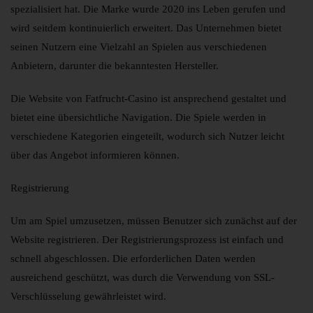
spezialisiert hat. Die Marke wurde 2020 ins Leben gerufen und
wird seitdem kontinuierlich erweitert. Das Unternehmen bietet
seinen Nutzern eine Vielzahl an Spielen aus verschiedenen
Anbietern, darunter die bekanntesten Hersteller.
Die Website von Fatfrucht-Casino ist ansprechend gestaltet und
bietet eine übersichtliche Navigation. Die Spiele werden in
verschiedene Kategorien eingeteilt, wodurch sich Nutzer leicht
über das Angebot informieren können.
Registrierung
Um am Spiel umzusetzen, müssen Benutzer sich zunächst auf der
Website registrieren. Der Registrierungsprozess ist einfach und
schnell abgeschlossen. Die erforderlichen Daten werden
ausreichend geschützt, was durch die Verwendung von SSL-
Verschlüsselung gewährleistet wird.