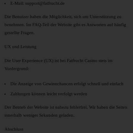
E-Mail: support@fatfrucht.de
Die Benutzer haben die Möglichkeit, sich um Unterstützung zu
benehmen. Im FAQ-Teil der Website gibt es Antworten auf häufig
gestellte Fragen.
UX und Leistung
Die User Experience (UX) ist bei Fatfrucht Casino stets im
Vordergrund:
Die Anzeige von Gewinnchancen erfolgt schnell und einfach
Zahlungen können leicht verfolgt werden
Der Betrieb der Website ist nahezu fehlerfrei. Wir haben die Seiten
innerhalb weniger Sekunden geladen.
Abschluss