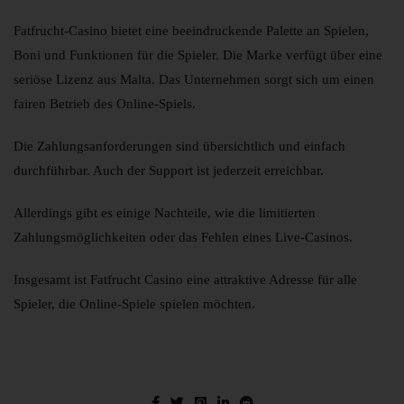
Fatfrucht-Casino bietet eine beeindruckende Palette an Spielen,
Boni und Funktionen für die Spieler. Die Marke verfügt über eine
seriöse Lizenz aus Malta. Das Unternehmen sorgt sich um einen
fairen Betrieb des Online-Spiels.
Die Zahlungsanforderungen sind übersichtlich und einfach
durchführbar. Auch der Support ist jederzeit erreichbar.
Allerdings gibt es einige Nachteile, wie die limitierten
Zahlungsmöglichkeiten oder das Fehlen eines Live-Casinos.
Insgesamt ist Fatfrucht Casino eine attraktive Adresse für alle
Spieler, die Online-Spiele spielen möchten.