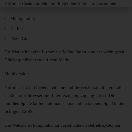
Fatfrucht Casino arbeitet mit folgenden Anbietern zusammen:
Microgaming
NetEnt
Playn Go
Die Marke hält eine Lizenz aus Malta. Sie ist eine der wichtigsten
Glücksspiellizenzen auf dem Markt.
Mobilversion
Fatfrucht-Casino bietet auch eine mobile Version an, die von allen
Geräten mit Browser und Internetzugang zugänglich ist. Die
mobilen Spiele laufen automatisch nach dem ladenen Spiel in der
richtigen Größe.
Die Website ist kompatibel zu verschiedenen Betriebssystemen: