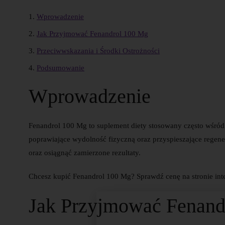
Wprowadzenie
Jak Przyjmować Fenandrol 100 Mg
Przeciwwskazania i Środki Ostrożności
Podsumowanie
Wprowadzenie
Fenandrol 100 Mg to suplement diety stosowany często wśró
poprawiające wydolność fizyczną oraz przyspieszające regen
oraz osiągnąć zamierzone rezultaty.
Chcesz kupić Fenandrol 100 Mg? Sprawdź cenę na stronie inte
Jak Przyjmować Fenand