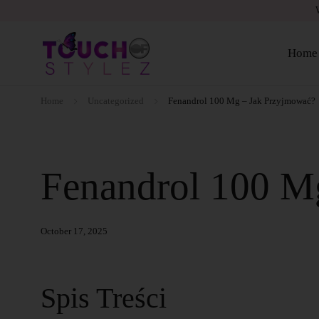
Home
Home
Uncategorized
Fenandrol 100 Mg – Jak Przyjmować?
Fenandrol 100 M
October 17, 2025
Spis Treści