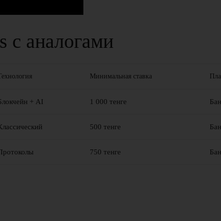
s с аналогами
Технология
Минимальная ставка
Пла
Блокчейн + AI
1 000 тенге
Бан
Классический
500 тенге
Бан
Протоколы
750 тенге
Бан