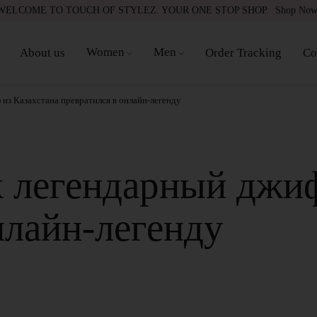
WELCOME TO TOUCH OF STYLEZ. YOUR ONE STOP SHOP.
Shop No
Women
Men
About us
Order Tracking
Co
 из Казахстана превратился в онлайн-легенду
ак легендарный джи
нлайн-легенду