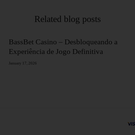
Related blog posts
BassBet Casino – Desbloqueando a
Experiência de Jogo Definitiva
January 17, 2026