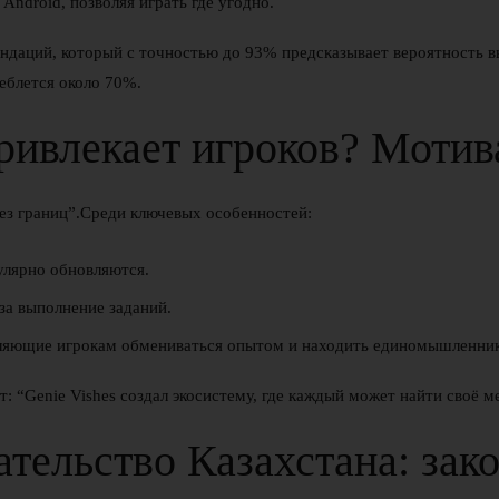
Android, позволяя играть где угодно.
ндаций, который с точностью до 93% предсказывает вероятность в
еблется около 70%.
ривлекает игроков? Мотив
ез границ”.Среди ключевых особенностей:
улярно обновляются.
за выполнение заданий.
оляющие игрокам обмениваться опытом и находить единомышленник
“Genie Vishes создал экосистему, где каждый может найти своё ме
ательство Казахстана: зак