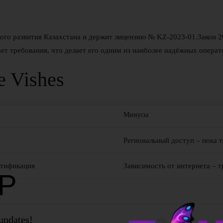
го развития Казахстана и держит лицензию № KZ‑2023‑01.Закон 202
ет требования, что делает его одним из наиболее надёжных операт
 Vishes
Минусы
Региональный доступ – пока т
нтификация
Зависимость от интернета – т
UP
 updates!