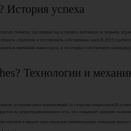
s? История успеха
городе Алматы, где первые часы провёл, наблюдая за людьми, игра
азбирать стратегии и тестировать собственные идеи.В 2015 г.дебют
ривлекло внимание инвесторов, и он открыл собственную площадку.
shes? Технологии и механи
рнале, устраняя риск манипуляций со стороны операторов.В отлич
рается на децентрализованную сеть, что повышает доверие пользов
нии игроков и выдает персональные рекомендации, повышая шансы 