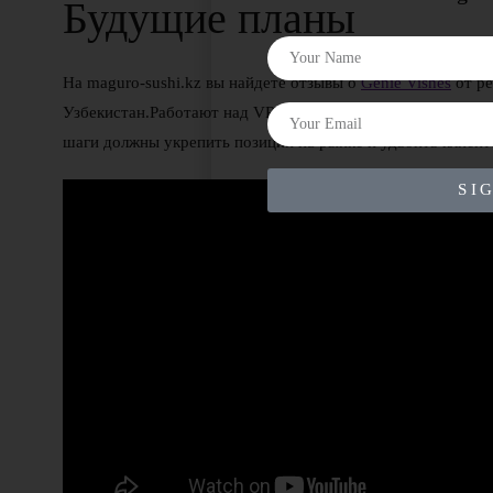
Будущие планы
На maguro-sushi.kz вы найдете отзывы о
Genie Vishes
от ре
Узбекистан.Работают над VR‑технологиями, чтобы игроки м
шаги должны укрепить позиции на рынке и удвоить клиент
SI