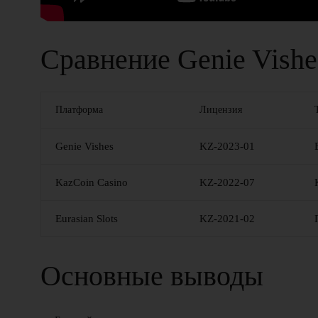
Сравнение Genie Vishe
Платформа
Лицензия
Genie Vishes
KZ‑2023‑01
KazCoin Casino
KZ‑2022‑07
Eurasian Slots
KZ‑2021‑02
Основные выводы