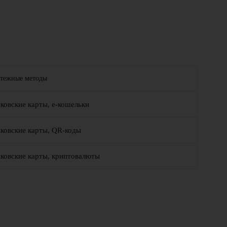
тежные методы
ковские карты, e‑кошельки
ковские карты, QR‑коды
ковские карты, криптовалюты