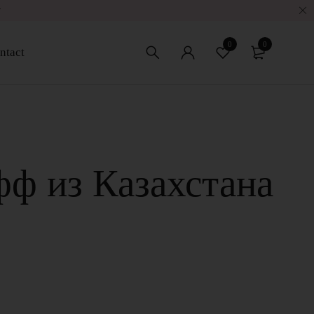
w
0
0
ntact
фф из Казахстана