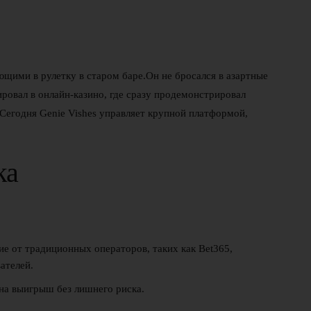
ющими в рулетку в старом баре.Он не бросался в азартные
ировал в онлайн‑казино, где сразу продемонстрировал
Сегодня Genie Vishes управляет крупной платформой,
ка
ие от традиционных операторов, таких как Bet365,
ателей.
на выигрыш без лишнего риска.