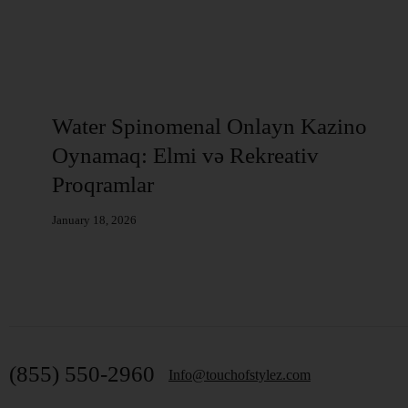
ı
Water Spinomenal Onlayn Kazino
Oynamaq: Elmi və Rekreativ
Proqramlar
January 18, 2026
(855) 550-2960
Info@touchofstylez.com