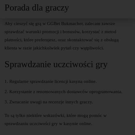
Porada dla graczy
Aby cieszyć się grą w GGBet Bukmacher, zalecam zawsze
sprawdzać warunki promocji i bonusów, korzystać z metod
płatności, które preferujesz, oraz skontaktować się z obsługą
klienta w razie jakichkolwiek pytań czy wątpliwości.
Sprawdzanie uczciwości gry
Regularne sprawdzanie licencji kasyna online.
Korzystanie z renomowanych dostawców oprogramowania.
Zwracanie uwagi na recenzje innych graczy.
To są tylko niektóre wskazówki, które mogą pomóc w
sprawdzaniu uczciwości gry w kasynie online.