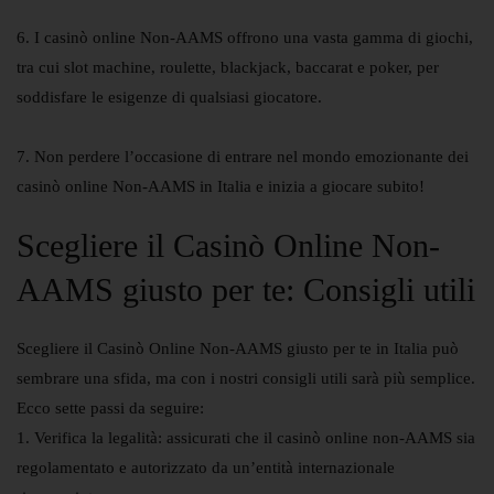
6. I casinò online Non-AAMS offrono una vasta gamma di giochi,
tra cui slot machine, roulette, blackjack, baccarat e poker, per
soddisfare le esigenze di qualsiasi giocatore.
7. Non perdere l’occasione di entrare nel mondo emozionante dei
casinò online Non-AAMS in Italia e inizia a giocare subito!
Scegliere il Casinò Online Non-
AAMS giusto per te: Consigli utili
Scegliere il Casinò Online Non-AAMS giusto per te in Italia può
sembrare una sfida, ma con i nostri consigli utili sarà più semplice.
Ecco sette passi da seguire:
1. Verifica la legalità: assicurati che il casinò online non-AAMS sia
regolamentato e autorizzato da un’entità internazionale