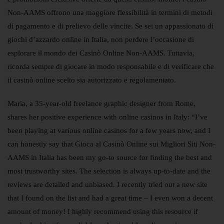
Non-AAMS offrono una maggiore flessibilità in termini di metodi
di pagamento e di prelievo delle vincite. Se sei un appassionato di
giochi d’azzardo online in Italia, non perdere l’occasione di
esplorare il mondo dei Casinò Online Non-AAMS. Tuttavia,
ricorda sempre di giocare in modo responsabile e di verificare che
il casinò online scelto sia autorizzato e regolamentato.
Maria, a 35-year-old freelance graphic designer from Rome,
shares her positive experience with online casinos in Italy: “I’ve
been playing at various online casinos for a few years now, and I
can honestly say that Gioca al Casinò Online sui Migliori Siti Non-
AAMS in Italia has been my go-to source for finding the best and
most trustworthy sites. The selection is always up-to-date and the
reviews are detailed and unbiased. I recently tried out a new site
that I found on the list and had a great time – I even won a decent
amount of money! I highly recommend using this resource if