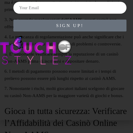
ma è importante leggere attentamente i termini e le condizioni
prima di accettarli.
Non essendo regolamentati dall’AAMS, questi casinò non
SIGN UP!
offrono la stessa protezione ai giocatori che i casinò AAMS.
La mancanza di regolamentazione può anche significare che i
giocatori hanno meno diritti in caso di problemi o controversie.
E’ importante verificare sempre la reputazione di un casinò
Non-AAMS prima di iscriversi e depositare denaro.
I metodi di pagamento possono essere limitati e i tempi di
prelievo possono essere più lunghi rispetto ai casinò AAMS.
Nonostante i rischi, molti giocatori italiani scelgono di giocare
su casinò Non-AAMS per la maggiore varietà di giochi e bonus.
Gioca in tutta sicurezza: Verificare
l’Affidabilità dei Casinò Online