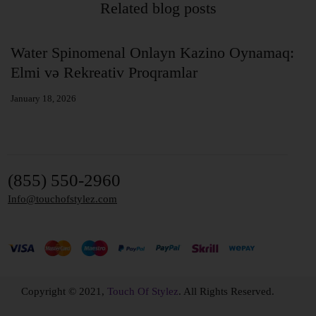
Related blog posts
at
Water Spinomenal Onlayn Kazino Oynamaq:
B
Elmi və Rekreativ Proqramlar
E
January 18, 2026
Ja
(855) 550-2960
Info@touchofstylez.com
Copyright © 2021,
Touch Of Stylez
. All Rights Reserved.