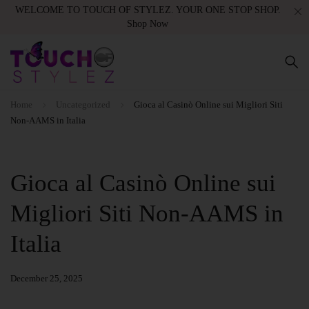
WELCOME TO TOUCH OF STYLEZ. YOUR ONE STOP SHOP.
Shop Now
Home
Uncategorized
Gioca al Casinò Online sui Migliori Siti
Non-AAMS in Italia
Gioca al Casinò Online sui
Migliori Siti Non-AAMS in
Italia
December 25, 2025