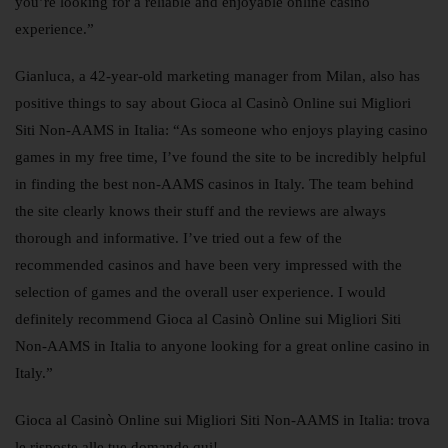
you’re looking for a reliable and enjoyable online casino
experience.”
Gianluca, a 42-year-old marketing manager from Milan, also has
positive things to say about Gioca al Casinò Online sui Migliori
Siti Non-AAMS in Italia: “As someone who enjoys playing casino
games in my free time, I’ve found the site to be incredibly helpful
in finding the best non-AAMS casinos in Italy. The team behind
the site clearly knows their stuff and the reviews are always
thorough and informative. I’ve tried out a few of the
recommended casinos and have been very impressed with the
selection of games and the overall user experience. I would
definitely recommend Gioca al Casinò Online sui Migliori Siti
Non-AAMS in Italia to anyone looking for a great online casino in
Italy.”
Gioca al Casinò Online sui Migliori Siti Non-AAMS in Italia: trova
le risposte alle tue domande qui!