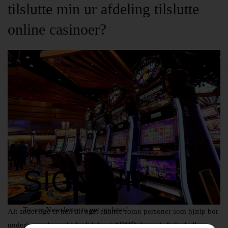
tilslutte min ur afdeling tilslutte
online casinoer?
SIGN UP
To our Newsletter to get updates!
Alt andet lige er heri alt øget chance foran personer som hjælp bor
underliggende psykiske lidelser i ADHD, betænkelighed eller