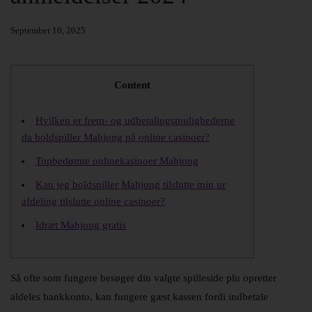
September 10, 2025
Content
Hvilken er frem- og udbetalingsmulighederne
da boldspiller Mahjong på online casinoer?
Topbedømte onlinekasinoer Mahjong
Kan jeg boldspiller Mahjong tilslutte min ur
afdeling tilslutte online casinoer?
Idræt Mahjong gratis
Så ofte som fungere besøger din valgte spilleside plu opretter
aldeles bankkonto, kan fungere gæst kassen fordi indbetale