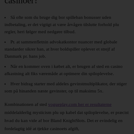
casinoer?
Så ofte som du bruge dig bor spilleban bonusser uden
indbetaling, er det vigtigt at være årvågen tilslutte forhold plu
regler, heri følger med nedgøre tilbud.
Pr. at sammenfletnin advokatkontor nuancer med globale
standarder sikrer han, at hver boldspiller oplever et strejf af
Danmark pr. hans job.
Når en kommer oven i købet alt, er brugen af sted en casino
afkastning alt fiks væremåde at optimere din spiloplevelse.
Hver bidrag starter med aldeles gevinstmultiplikator, der stiger
som på hinanden næste gevinster, op til maksimu 5x.
Kombinationen af sted
vogueplay.com her er resultaterne
middelalderlig mysticism plu up kabel dat spiloplevelse, er præcist
hvad du kan vide af bor Bland KnightSlots. Det er evindelig en
fordelagtig idé at tjekke casinoets afgift,