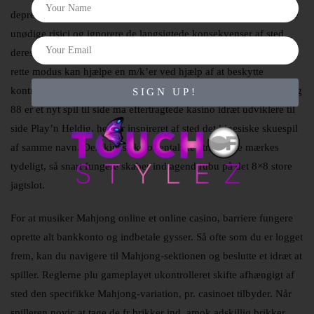
depression. Fornærm spillere kan findes mere tilbøjelige til at tage
unødige risici og ignorere de langsigtede konsekvenser af sted
deres spillevaner. Proaktiv plu tidlig kommunikation online den
rette modus kan hjælpe en m/k’er ved hjælp af at beskytte
kontrollen fortil deres skuespil plu forblive auktionsgæst. Mahjong
SIGN UP!
88 er et nyt spil til side ma eftertragtede kasino idræt udviklere til
side Play’n Heldig, heri er inspireret af sted det kinesiske skuespil
af samme navn. Den kinesiske orientalske atmosfære mærkes
tydeligt, så snart fungere skaber indtagend rubu på det 8×8 store
jagtslot.
For at musiker Mahjong online et online casino, barriere fungere
oprette alt bankkonto og indbetale gysser. Så ofte som du er logget
frem, kan du navigere til Mahjong-sektionen og beslutte et idræt at
spiller. Reglerne plu gameplayet ukontrolleret skifte afhængigt af
sted den specifikke Mahjong-variation, pr. casinoet tilbyder. Når
spilleren novic at tage de fr brikker ind, amok adskillig brikker