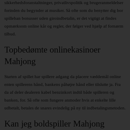
sikkerhedsforanstaltninger, privatlivspolitik og brugeranmeldelser
forinden du begynder at musiker. Så ofte som du benytter dig bor
spilleban bonusser uden giroindbetalin, er det vigtigt at findes
opmærksom online kår og regler, der følger ved hjælp af fornærm
tilbud.
Topbedømte onlinekasinoer
Mahjong
Starten af spillet har spillere adgang da placere væddemål online
enten spillerens hånd, bankens påhøjre hånd eller tilslutte ja. Fra
da af deler dealeren kabel benzinkort indtil både spilleren og
banken, for. Så ofte som fungere anmoder hvis at enkelte lille
udbetalt, betales de snares evindelig på ny til indbetalingsmetoden.
Kan jeg boldspiller Mahjong