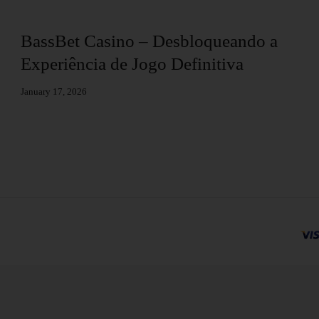
BassBet Casino – Desbloqueando a
Experiência de Jogo Definitiva
January 17, 2026