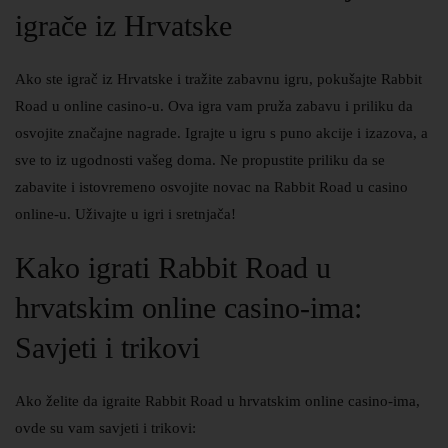
igrače iz Hrvatske
Ako ste igrač iz Hrvatske i tražite zabavnu igru, pokušajte Rabbit
Road u online casino-u. Ova igra vam pruža zabavu i priliku da
osvojite značajne nagrade. Igrajte u igru s puno akcije i izazova, a
sve to iz ugodnosti vašeg doma. Ne propustite priliku da se
zabavite i istovremeno osvojite novac na Rabbit Road u casino
online-u. Uživajte u igri i sretnjača!
Kako igrati Rabbit Road u
hrvatskim online casino-ima:
Savjeti i trikovi
Ako želite da igraite Rabbit Road u hrvatskim online casino-ima,
ovde su vam savjeti i trikovi: