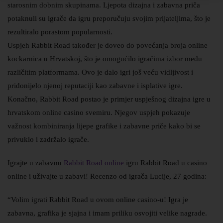
starosnim dobnim skupinama. Ljepota dizajna i zabavna priča
potaknuli su igrače da igru preporučuju svojim prijateljima, što je
rezultiralo porastom popularnosti.
Uspjeh Rabbit Road također je doveo do povećanja broja online
kockarnica u Hrvatskoj, što je omogućilo igračima izbor među
različitim platformama. Ovo je dalo igri još veću vidljivost i
pridonijelo njenoj reputaciji kao zabavne i isplative igre.
Konačno, Rabbit Road postao je primjer uspješnog dizajna igre u
hrvatskom online casino svemiru. Njegov uspjeh pokazuje
važnost kombiniranja lijepe grafike i zabavne priče kako bi se
privuklo i zadržalo igrače.
Igrajte u zabavnu
Rabbit Road online
igru Rabbit Road u casino
online i uživajte u zabavi! Recenzo od igrača Lucije, 27 godina:
“Volim igrati Rabbit Road u ovom online casino-u! Igra je
zabavna, grafika je sjajna i imam priliku osvojiti velike nagrade.