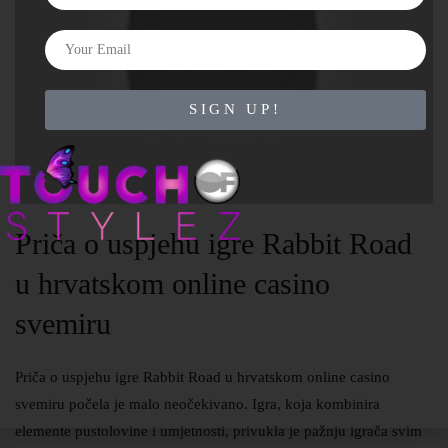
SIGN UP!
Priča o uspjehu igre Rabbit Road
u hrvatskom online casino
svemiru
Priča o uspjehu igre Rabbit Road u hrvatskom online casino
svemiru počela je malo neočekivano. Igra, koja kombinira
elemente pustolovine i umjetnosti, privukla je pažnju igrača svim