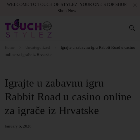
WELCOME TO TOUCH OF STYLEZ. YOUR ONE STOP SHOP.
Shop Now
Home
Uncategorized
Igrajte u zabavnu igru Rabbit Road u casino
online za igrače iz Hrvatske
Igrajte u zabavnu igru
Rabbit Road u casino online
za igrače iz Hrvatske
January 6, 2026