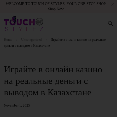
WELCOME TO TOUCH OF STYLEZ. YOUR ONE STOP SHOP.
Shop Now
Home
Uncategorized
Играйте в онлайн казино на реальные
деньги с выводом в Казахстане
Играйте в онлайн казино
на реальные деньги с
выводом в Казахстане
November 1, 2025