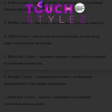
2. 1xBet Casino – большой бонус за регистрацию и удобный
банковский перевод.
3. MelBet Casino – быстрая и безопасная обработка выводов.
4. 22Bet Casino – множество методов вывода, в том числе
через электронные кошельки.
5. BahisLink Casino – надежное казино с хорошей репутацией
и удобными выплатами.
6. MostBet Casino – современное казино с мобильным
приложением и быстрыми выплатами.
7. Parimatch Casino – казино с лицензией и удобными
способами вывода денег.