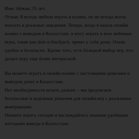
Имя: Айжан, 35 лет.
Отзыв: Я всегда любила играть в казино, но не всегда могла
поехать в реальные заведения. Теперь, когда я нашла онлайн
казино с выводом в Казахстане, я могу играть в мои любимые
игры, такие как slots и blackjack, прямо у себя дома. Очень
удобно и безопасно. Кроме того, есть большой выбор игр, что
делает игру еще более интересной.
Вы можете играть в онлайн казино с настоящими деньгами и
выводом денег в Казахстане.
Нет необходимости искать дальше – мы предлагаем
безопасные и надежные решения для онлайн-игр с реальными
выигрышами.
Начните играть сегодня и наслаждайтесь нашими удобными
методами вывода в Казахстане.