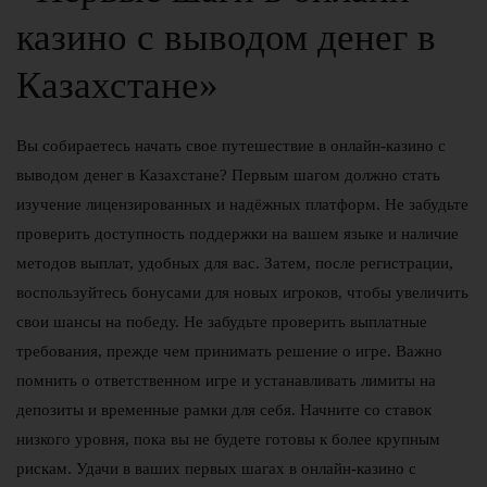
казино с выводом денег в
Казахстане»
Вы собираетесь начать свое путешествие в онлайн-казино с
выводом денег в Казахстане? Первым шагом должно стать
изучение лицензированных и надёжных платформ. Не забудьте
проверить доступность поддержки на вашем языке и наличие
методов выплат, удобных для вас. Затем, после регистрации,
воспользуйтесь бонусами для новых игроков, чтобы увеличить
свои шансы на победу. Не забудьте проверить выплатные
требования, прежде чем принимать решение о игре. Важно
помнить о ответственном игре и устанавливать лимиты на
депозиты и временные рамки для себя. Начните со ставок
низкого уровня, пока вы не будете готовы к более крупным
рискам. Удачи в ваших первых шагах в онлайн-казино с