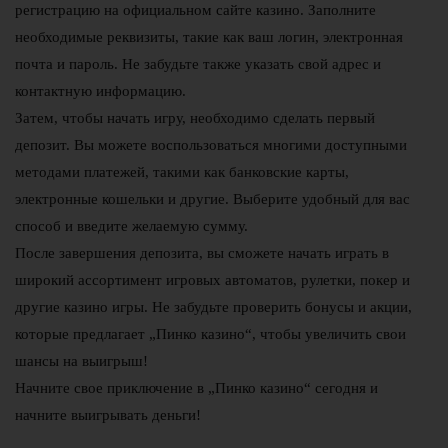
регистрацию
на официальном сайте казино. Заполните
необходимые реквизиты, такие как ваш логин, электронная
почта и пароль. Не забудьте также указать свой адрес и
контактную информацию.
Затем, чтобы начать игру, необходимо сделать
первый
депозит
. Вы можете воспользоваться многими доступными
методами платежей, такими как банковские карты,
электронные кошельки и другие. Выберите удобный для вас
способ и введите желаемую сумму.
После завершения депозита, вы сможете начать играть в
широкий ассортимент игровых автоматов, рулетки, покер и
другие казино игры. Не забудьте проверить бонусы и акции,
которые предлагает „Пинко казино“, чтобы увеличить свои
шансы на выигрыш!
Начните свое приключение в „Пинко казино“ сегодня и
начните выигрывать деньги!