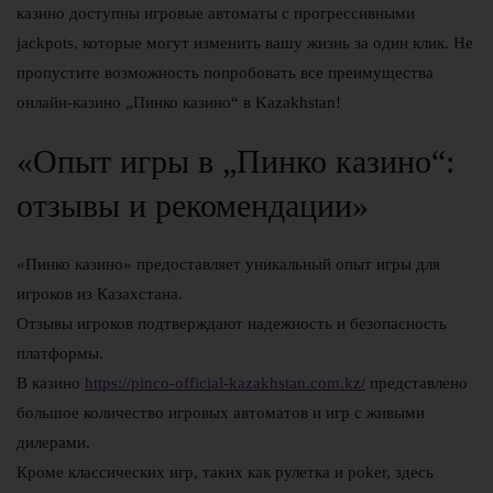
казино доступны игровые автоматы с прогрессивными
jackpots, которые могут изменить вашу жизнь за один клик. Не
пропустите возможность попробовать все преимущества
онлайн-казино „Пинко казино“ в Kazakhstan!
«Опыт игры в „Пинко казино“:
отзывы и рекомендации»
«Пинко казино» предоставляет уникальный опыт игры для
игроков из Казахстана.
Отзывы игроков подтверждают надежность и безопасность
платформы.
В казино
https://pinco-official-kazakhstan.com.kz/
представлено
большое количество игровых автоматов и игр с живыми
дилерами.
Кроме классических игр, таких как рулетка и poker, здесь