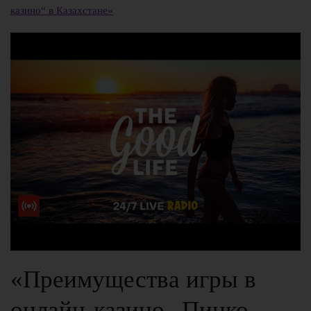
казино“ в Казахстане»
«Преимущества игры в
онлайн-казино „Пинко