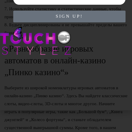
„Пинко казино“ для безопасной и справедливой игры.
7. Используйте статистику и статистические данные, чтобы
SIGN UP!
принимать обоснованные решения.
8. Будьте дисциплинированы и не превышайте пределы вашего
бюджета.
«Разнообразие игровых
автоматов в онлайн-казино
„Пинко казино“»
Выберите из широкой номенклатуры игровых автоматов в
онлайн-казино „Пинко казино“. Здесь Вы найдете классические
слоты, видео-слоты, 3D-слоты и многое другое. Начните
играть в популярные игры, такие как „Большой бум“, „Книга
джунглей“ и „Колесо фортуны“, и станьте обладателем
существенной выигрышной суммы. Кроме того, в нашем