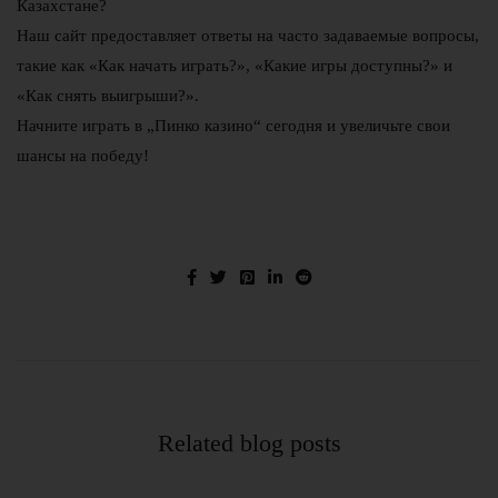
Казахстане?
Наш сайт предоставляет ответы на часто задаваемые вопросы,
такие как «Как начать играть?», «Какие игры доступны?» и
«Как снять выигрыши?».
Начните играть в „Пинко казино“ сегодня и увеличьте свои
шансы на победу!
Related blog posts