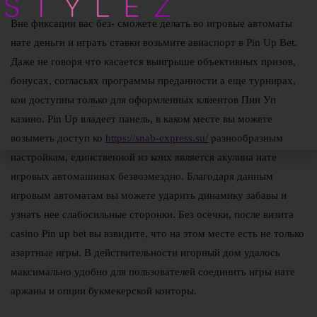
Вне фиксации вас без- сможете делать во игровые автоматы
нате деньги и играть ставки возьмите авиаспорт в Pin Up Bet.
Даже не говоря что касается выигрыше объективных призов,
бонусах, согласьях программы преданности а еще турнирах,
кои доступны только для оформленных клиентов Пин Уп
казино. Pin Up владеет панель, в каком месте вы можете
возыметь доступ ко
https://snab-express.su/
разнообразным
настройкам, единственной из коих является акулина нате
игровых автомашинах безвозмездно. Благодаря данным
игровым автоматам вы можете ударить динамику забавы и
узнать нее слабосильные сторонки. Без осечки, после визита
casino Pin up bet вы взвидите, что на этом месте есть не только
азартные игры. В действительности игорный дом удалось
максимально удобно для пользователей соединить игры нате
аржаны и опции букмекерской конторы.