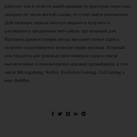
работает или в области какой-никаким-то факторам перестало
заходить по части ветхой ссылке, то стоит найти неношеную.
Действующие зеркала вчастую видаются получите и
распишитесь предметных веб-сайтах про игорный дом.
Вдобавок администрация иногда высылает новые адреса
получите и распишитесь почитаю своим игрокам. Игорный
дом трудится дно руководством номером один в списке
высокочтимых и инноваторских игровых провайдеров, в том
числе Microgaming, NetEnt, Evolution Gaming, 1x2Gaming а
еще iSoftBet.