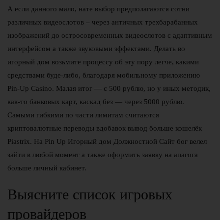
А если данного мало, нате выбор предполагаются сотни
различных видеослотов – через античных трехбарабанных
изображений до остросовременных видеослотов с адаптивным
интерфейсом а также звуковыми эффектами. Делать во
игорный дом возьмите процессу об эту пору легче, какими
средствами буде-либо, благодаря мобильному приложению
Pin-Up Casino. Малая итог — с 500 рублю, но у иных методик,
как-то банковых карт, каскад без — через 5000 рублю.
Самыми гибкими по части лимитам считаются
криптовалютные переводы вдобавок вывод больше кошелёк
Piastrix. На Pin Up Игорный дом Должностной Сайт бог велел
зайти в любой момент а также оформить заявку на апагога
больше личный кабинет.
Выясните список игровых
провайдеров