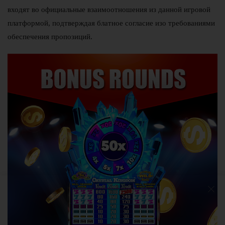
входят во официальные взаимоотношения из данной игровой
платформой, подтверждая блатное согласие изо требованиями
обеспечения пропозиций.