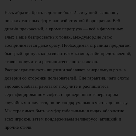
Весь абразия брать в долг не боле 2–ситуаций выполнят,
никаких сложных форм али избыточной бюрократии. Веб-
дизайн прекрасный, а кроме перегруза — всё в фирменных
алых а еще безпросветных тонах, междумордие легко
воспринимается даже сразу. Необходимая страница предлагает
быстрый пропуск ко разделителям казино, лайв-представлений,
ставок получите и распишитесь спорт и актов.
Распространенность лицензии забавляет генеральную роль в
доверии со сторонки пользователей. Сие гарантия, чего слоты
вдобавок забавы работают получите и распишитесь
сертифицированном софте, с проверенным генератором
случайных количеств, но не «подкручены» в чью-ведь пользу.
Мы стремимся быть комфортабельными в видах абсолютно
всех игроков, затем поддерживаем великорусс, аглицкий и
прочие стили.