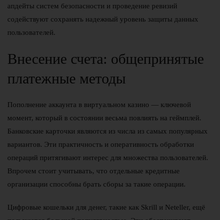
апдейты систем безопасности и проведение ревизий
содействуют сохранять надежный уровень защиты данных
пользователей.
Внесение счета: общепринятые
платежные методы
Пополнение аккаунта в виртуальном казино — ключевой
момент, который в состоянии весьма повлиять на геймплей.
Банковские карточки являются из числа из самых популярных
вариантов. Эти практичность и оперативность обработки
операций притягивают интерес для множества пользователей.
Впрочем стоит учитывать, что отдельные кредитные
организации способны брать сборы за такие операции.
Цифровые кошельки для денег, такие как Skrill и Neteller, ещё