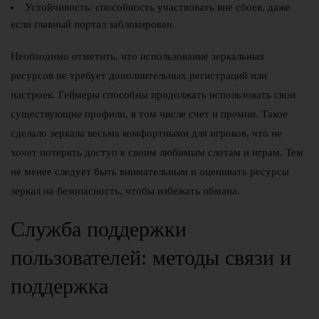
Устойчивость: способность участвовать вне сбоев, даже
если главный портал заблокирован.
Необходимо отметить, что использование зеркальных
ресурсов не требует дополнительных регистраций или
настроек. Геймеры способны продолжать использовать свои
существующие профили, в том числе счет и премии. Такое
сделало зеркала весьма комфортными для игроков, что не
хочет потерять доступ к своим любимым слотам и играм. Тем
не менее следует быть внимательным и оценивать ресурсы
зеркал на безопасность, чтобы избежать обмана.
Служба поддержки
пользователей: методы связи и
поддержка