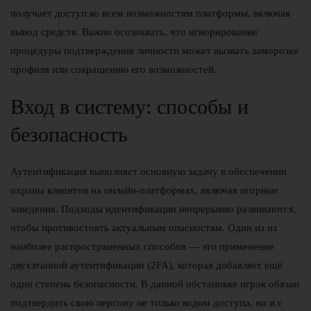
получает доступ ко всем возможностям платформы, включая
вывод средств. Важно осознавать, что игнорирование
процедуры подтверждения личности может вызвать заморозке
профиля или сокращению его возможностей.
Вход в систему: способы и
безопасность
Аутентификация выполняет основную задачу в обеспечении
охраны клиентов на онлайн-платформах, включая игорные
заведения. Подходы идентификации непрерывно развиваются,
чтобы противостоять актуальным опасностям. Один из из
наиболее распространенных способов — это применение
двухэтапной аутентификации (2FA), которая добавляет ещё
один степень безопасности. В данной обстановке игрок обязан
подтвердить свою персону не только кодом доступа, но и с