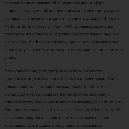
востребованных увлечений в онлайн казино, и сфера
непрерывно радует геймеров новинками. Среди популярных
игровых слотов можно отметить такие хиты, как Starburst от
NetEnt и Book of Dead от Play’n GO. Данные развлечения
приобрели известность вследствие простоте игры и щедрым
выигрышам. Starburst, к примеру, предлагает пользователям
шанс выигрыша в обе стороны, что повышает возможности на
успех.
В текущем периоде индустрия азартных автоматов
пополнился многими восхитительными новшествами. Один
новых новинок — игровой автомат Razor Shark от Push
Gaming, который предлагает неповторимую механику с
опцией Mystery Stacks и потенциал выигрыша до 50 000x бета.
Ещё один увлекательный замысел — Dead or Alive 2 от NetEnt,
сиквел легендарного игрового автомата с значительной
волатильностью и шансом получения колоссальных