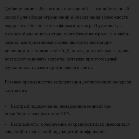
Дублирующие сайты игорных заведений — это действенный
способ для обхода ограничений и обеспечения возможности
входа к излюбленным платформам для игр. В условиях, в
которых большинство стран усугубляют контроль за онлайн-
казино, альтернативные ссылки являются настоящим
решением для пользователей. Данные дополнительные адреса
позволяют миновать запреты, оставляя при этом целый
функционал и дизайн оригинального сайта.
Главные преимущества эксплуатации дублирующих ресурсов
состоят из:
Быстрый подключение: немедленное коннект без
потребности эксплуатации VPN.
Безопасность: обеспечение сохранности всех имеющихся
сведений и транзакций под защитой шифрования.