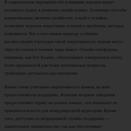
В современном окружении обслуживание игроков играет
основную задачу в развитии онлайн казино. Основные способы
коммуникации, включая онлайн-чат, e-mail и телефон,
позволяют игрокам оперативно устранять проблемы, которые
появляются. Чат в настоящем периоде особенно
распространён благодаря своей оперативности: игроки могут
обрести отклик в течение пары минут. Онлайн платформы,
например, как Кэт Казино, обеспечивают электронную почту
более приемлемой для более комплексных вопросов,
требующих детального рассмотрения.
Важно также учитывать вариативность языков, на коих
предоставляется поддержка. Большие игорные заведения
предоставляют сервис на разных языках, что повышает их
привлекательность для международной аудитории. Кроме
того, доступность непрерывной службы поддержки —
значительное преимущество, так как обеспечивает