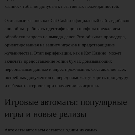
казино, чтобы не допустить негативных неожиданностей.
Отдельные казино, как Cat Casino официальный сайт, вдобавок
способны требовать идентификацию профиля прежде чем
обработки запроса на вывода денег. Это обычная процедура,
ориентированная на защиту игроков и предотвращение
жульничества. Этап верификации, как в Кэт Казино, может
включать предоставление копий бумаг, доказывающих
персональные данные и адрес проживания. Составление всех
потребных документов наперед поможет ускорить процедуру
и избежать отсрочек при получении выигрыша.
Игровые автоматы: популярные
игры и новые релизы
Автоматы автоматы остаются одним из самых