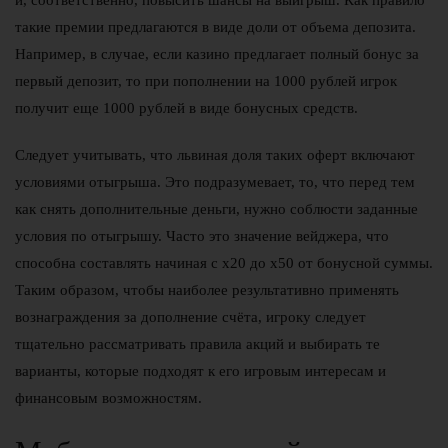
и, соответственно, повысить шансы на выигрыш. Как правило
такие премии предлагаются в виде доли от объема депозита.
Например, в случае, если казино предлагает полный бонус за
первый депозит, то при пополнении на 1000 рублей игрок
получит еще 1000 рублей в виде бонусных средств.
Следует учитывать, что львиная доля таких оферт включают
условиями отыгрыша. Это подразумевает, то, что перед тем
как снять дополнительные деньги, нужно соблюсти заданные
условия по отыгрышу. Часто это значение вейджера, что
способна составлять начиная с x20 до x50 от бонусной суммы.
Таким образом, чтобы наиболее результативно применять
вознаграждения за дополнение счёта, игроку следует
тщательно рассматривать правила акций и выбирать те
варианты, которые подходят к его игровым интересам и
финансовым возможностям.