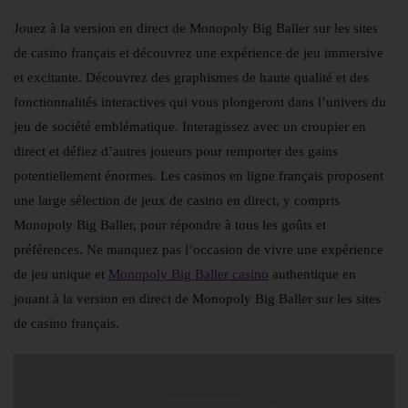
Jouez à la version en direct de Monopoly Big Baller sur les sites
de casino français et découvrez une expérience de jeu immersive
et excitante. Découvrez des graphismes de haute qualité et des
fonctionnalités interactives qui vous plongeront dans l’univers du
jeu de société emblématique. Interagissez avec un croupier en
direct et défiez d’autres joueurs pour remporter des gains
potentiellement énormes. Les casinos en ligne français proposent
une large sélection de jeux de casino en direct, y compris
Monopoly Big Baller, pour répondre à tous les goûts et
préférences. Ne manquez pas l’occasion de vivre une expérience
de jeu unique et
Monopoly Big Baller casino
authentique en
jouant à la version en direct de Monopoly Big Baller sur les sites
de casino français.