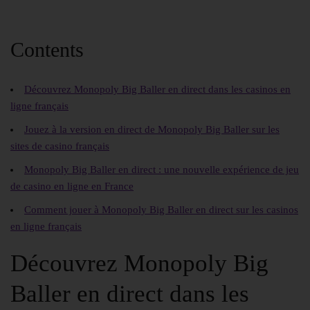
Contents
Découvrez Monopoly Big Baller en direct dans les casinos en
ligne français
Jouez à la version en direct de Monopoly Big Baller sur les
sites de casino français
Monopoly Big Baller en direct : une nouvelle expérience de jeu
de casino en ligne en France
Comment jouer à Monopoly Big Baller en direct sur les casinos
en ligne français
Découvrez Monopoly Big
Baller en direct dans les