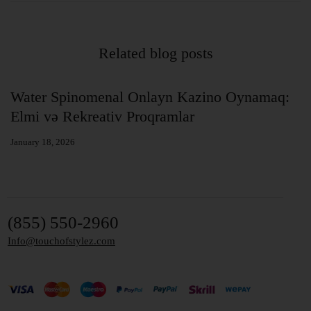
Related blog posts
at
Water Spinomenal Onlayn Kazino Oynamaq:
B
Elmi və Rekreativ Proqramlar
E
January 18, 2026
Ja
(855) 550-2960
Info@touchofstylez.com