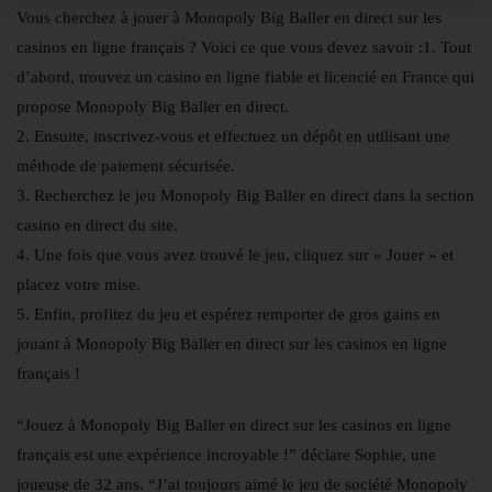
Vous cherchez à jouer à Monopoly Big Baller en direct sur les
casinos en ligne français ? Voici ce que vous devez savoir :1. Tout
d’abord, trouvez un casino en ligne fiable et licencié en France qui
propose Monopoly Big Baller en direct.
2. Ensuite, inscrivez-vous et effectuez un dépôt en utilisant une
méthode de paiement sécurisée.
3. Recherchez le jeu Monopoly Big Baller en direct dans la section
casino en direct du site.
4. Une fois que vous avez trouvé le jeu, cliquez sur « Jouer » et
placez votre mise.
5. Enfin, profitez du jeu et espérez remporter de gros gains en
jouant à Monopoly Big Baller en direct sur les casinos en ligne
français !
“Jouez à Monopoly Big Baller en direct sur les casinos en ligne
français est une expérience incroyable !” déclare Sophie, une
joueuse de 32 ans. “J’ai toujours aimé le jeu de société Monopoly