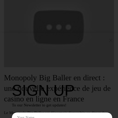
Monopoly Big Baller en direct :
SIGN UP
une nouvelle expérience de jeu de
casino en ligne en France
To our Newsletter to get updates!
Le Monopoly Big Baller est désormais disponible en direct dans