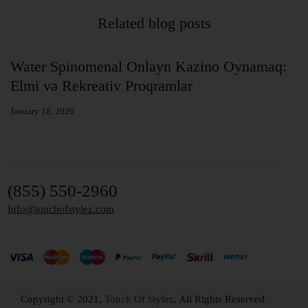
Related blog posts
at
Water Spinomenal Onlayn Kazino Oynamaq:
B
Elmi və Rekreativ Proqramlar
E
January 18, 2026
Ja
(855) 550-2960
Info@touchofstylez.com
Copyright © 2021,
Touch Of Stylez
. All Rights Reserved.