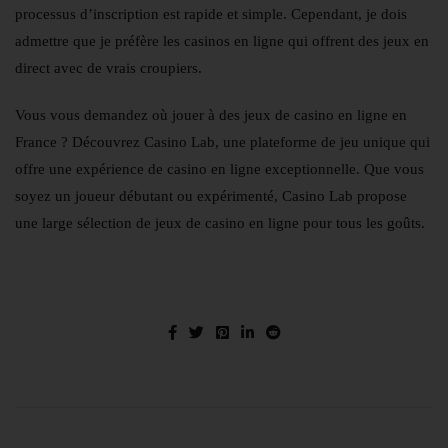
processus d’inscription est rapide et simple. Cependant, je dois
admettre que je préfère les casinos en ligne qui offrent des jeux en
direct avec de vrais croupiers.
Vous vous demandez où jouer à des jeux de casino en ligne en
France ? Découvrez Casino Lab, une plateforme de jeu unique qui
offre une expérience de casino en ligne exceptionnelle. Que vous
soyez un joueur débutant ou expérimenté, Casino Lab propose
une large sélection de jeux de casino en ligne pour tous les goûts.