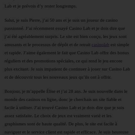
Lab et je prévois d’y rester longtemps.
Salut, je suis Pierre, j’ai 50 ans et je suis un joueur de casino
passionné. J’ai récemment essayé Casino Lab et je dois dire que
j’ai été agréablement surpris. Le site est bien conçu, les jeux sont
amusants et le processus de dépôt et de retrait
casinolab
est simple
et rapide. J’aime également le fait que Casino Lab offre des bonus
réguliers et des promotions spéciales, ce qui rend le jeu encore
plus excitant. Je suis impatient de continuer à jouer sur Casino Lab
et de découvrir tous les nouveaux jeux qu’ils ont à offrir.
Bonjour, je m’appelle Élise et j’ai 28 ans. Je suis nouvelle dans le
monde des casinos en ligne, donc je cherchais un site fiable et
facile à utiliser. J’ai trouvé Casino Lab et je dois dire que je suis
assez satisfaite. Le choix de jeux est vraiment varié et les
graphismes sont de haute qualité. De plus, le site est facile à
naviguer et le service client est rapide et efficace. Je suis heureuse