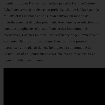
premier ordre en France, ne cherchez pas plus loin que Casino
Lab. Jouez à vos jeux de casino préférés, tels que le blackjack, la
roulette et les machines à sous, et découvrez un monde de
divertissement et de gains potentiels. Avec une large sélection de
jeux, des graphismes époustouflants et des fonctionnalités
interactives, Casino Lab offre une expérience de jeu immersive et
excitante. De plus, profitez de généreux bonus et promotions pour
maximiser votre plaisir de jeu. Rejoignez la communauté de
Casino Lab dès aujourd’hui et vivez une aventure de casino en
ligne inoubliable en France.