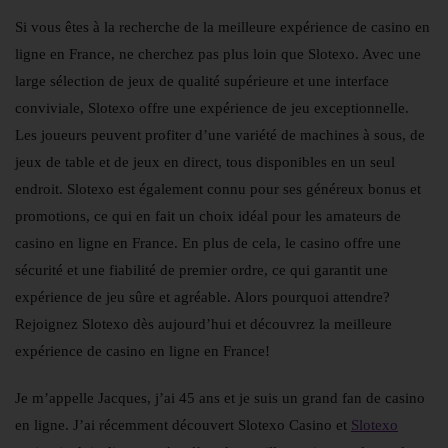
Si vous êtes à la recherche de la meilleure expérience de casino en
ligne en France, ne cherchez pas plus loin que Slotexo. Avec une
large sélection de jeux de qualité supérieure et une interface
conviviale, Slotexo offre une expérience de jeu exceptionnelle.
Les joueurs peuvent profiter d’une variété de machines à sous, de
jeux de table et de jeux en direct, tous disponibles en un seul
endroit. Slotexo est également connu pour ses généreux bonus et
promotions, ce qui en fait un choix idéal pour les amateurs de
casino en ligne en France. En plus de cela, le casino offre une
sécurité et une fiabilité de premier ordre, ce qui garantit une
expérience de jeu sûre et agréable. Alors pourquoi attendre?
Rejoignez Slotexo dès aujourd’hui et découvrez la meilleure
expérience de casino en ligne en France!
Je m’appelle Jacques, j’ai 45 ans et je suis un grand fan de casino
en ligne. J’ai récemment découvert Slotexo Casino et
Slotexo