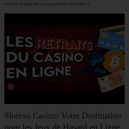
casinos en ligne les plus populaires en France ?
Slotexo Casino: Votre Destination
pour les Jeux de Hasard en Ligne