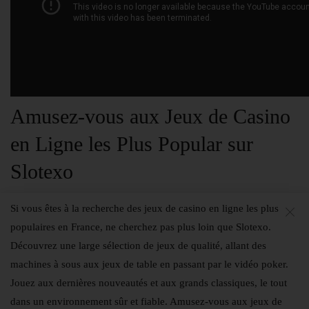
Amusez-vous aux Jeux de Casino
en Ligne les Plus Popular sur
Slotexo
Si vous êtes à la recherche des jeux de casino en ligne les plus
populaires en France, ne cherchez pas plus loin que Slotexo.
Découvrez une large sélection de jeux de qualité, allant des
machines à sous aux jeux de table en passant par le vidéo poker.
Jouez aux dernières nouveautés et aux grands classiques, le tout
dans un environnement sûr et fiable. Amusez-vous aux jeux de