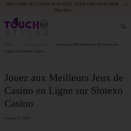
WELCOME TO TOUCH OF STYLEZ. YOUR ONE STOP SHOP.
Shop Now
Home
Uncategorized
Jouez aux Meilleurs Jeux de Casino en
Ligne sur Slotexo Casino
Jouez aux Meilleurs Jeux de
Casino en Ligne sur Slotexo
Casino
August 27, 2025