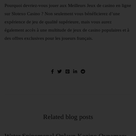
Pourquoi devriez-vous jouer aux Meilleurs Jeux de casino en ligne
sur Slotexo Casino ? Non seulement vous bénéficierez d’une
expérience de jeu de qualité supérieure, mais vous aurez
également accès à une multitude de jeux de casino populaires et à
des offres exclusives pour les joueurs français.
Related blog posts
Kazino Oynamaq:
BassBet Casino – Desbloquean