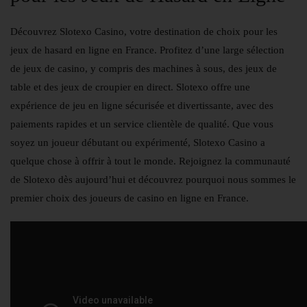
Découvrez Slotexo Casino, votre destination de choix pour les
jeux de hasard en ligne en France. Profitez d’une large sélection
de jeux de casino, y compris des machines à sous, des jeux de
table et des jeux de croupier en direct. Slotexo offre une
expérience de jeu en ligne sécurisée et divertissante, avec des
paiements rapides et un service clientèle de qualité. Que vous
soyez un joueur débutant ou expérimenté, Slotexo Casino a
quelque chose à offrir à tout le monde. Rejoignez la communauté
de Slotexo dès aujourd’hui et découvrez pourquoi nous sommes le
premier choix des joueurs de casino en ligne en France.