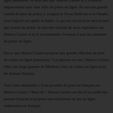
ligne passionné. Je dois dire que Slotexo Casino m’a vraiment
impressionné avec leur offre de poker en ligne. Ils ont une grande
variété de jeux de poker, y compris le Texas Hold’em et le Omaha.
Leur logiciel est rapide et fiable, ce qui est crucial pour moi en tant
que joueur de poker. Je suis très satisfait de mon expérience sur
Slotexo Casino et je le recommande vivement à tous les amateurs
de poker en ligne.
Est-ce que Slotexo Casino propose une grande sélection de jeux
de casino en ligne populaires ? La réponse est oui ! Slotexo Casino
offre une large gamme de Meilleurs Jeux de casino en ligne pour
les joueurs français.
Vous vous demandez s’il est possible de jouer en français sur
Slotexo Casino ? Bien sûr ! Slotexo Casino est fier d’accueillir des
joueurs français et propose une expérience de jeu en ligne
entièrement en français.