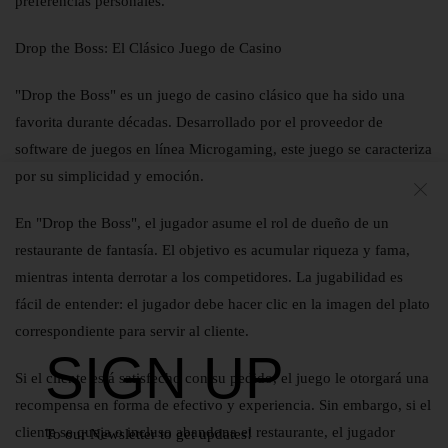
preferencias personales.
Drop the Boss: El Clásico Juego de Casino
"Drop the Boss" es un juego de casino clásico que ha sido una
favorita durante décadas. Desarrollado por el proveedor de
software de juegos en línea Microgaming, este juego se caracteriza
por su simplicidad y emoción.
En "Drop the Boss", el jugador asume el rol de dueño de un
restaurante de fantasía. El objetivo es acumular riqueza y fama,
mientras intenta derrotar a los competidores. La jugabilidad es
fácil de entender: el jugador debe hacer clic en la imagen del plato
correspondiente para servir al cliente.
SIGN UP
Si el cliente está satisfecho con su pedido, el juego le otorgará una
recompensa en forma de efectivo y experiencia. Sin embargo, si el
cliente se queja o incluso abandona el restaurante, el jugador
To our Newsletter to get updates!