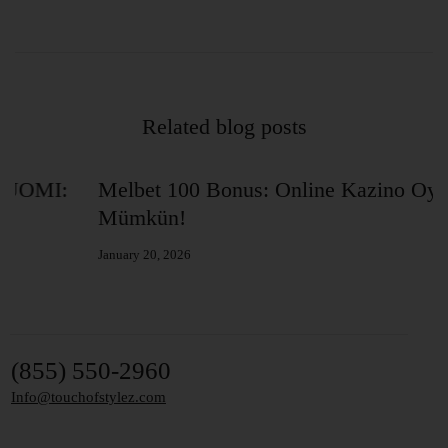
Related blog posts
Melbet 100 Bonus: Online Kazino Oynamaq
M
Mümkün!
O
January 20, 2026
Ja
(855) 550-2960
Info@touchofstylez.com