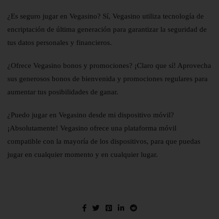
¿Es seguro jugar en Vegasino? Sí, Vegasino utiliza tecnología de
encriptación de última generación para garantizar la seguridad de
tus datos personales y financieros.
¿Ofrece Vegasino bonos y promociones? ¡Claro que sí! Aprovecha
sus generosos bonos de bienvenida y promociones regulares para
aumentar tus posibilidades de ganar.
¿Puedo jugar en Vegasino desde mi dispositivo móvil?
¡Absolutamente! Vegasino ofrece una plataforma móvil
compatible con la mayoría de los dispositivos, para que puedas
jugar en cualquier momento y en cualquier lugar.