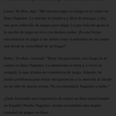
Laura, 28 años, dijo: “Me encanta jugar en Juega en el casino en
línea Vegasino. La interfaz es intuitiva y fácil de navegar, y hay
una gran selección de juegos para elegir. Lo que más me gusta es
la opción de jugar en vivo con dealers reales. ¡Es una forma
emocionante de jugar y me siento como si estuviera en un casino
real desde la comodidad de mi hogar!”
Pedro, 50 años, comentó: “Estoy decepcionado con Juega en el
casino en línea Vegasino. La plataforma es lenta y a veces se
congela, lo que arruina mi experiencia de juego. Además, he
tenido problemas para retirar mis ganancias y la atención al cliente
no ha sido de mucha ayuda. No recomendaría Vegasino a nadie.”
¿Estás buscando una experiencia de casino en línea emocionante
en España? Prueba Vegasino, donde encontrarás una amplia
variedad de juegos en línea.