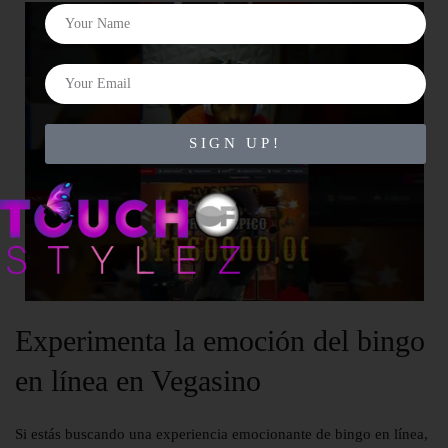
SIGN UP!
Experimenta la emoción del bingo
en línea en Vegasino
Si estás buscando una experiencia emocionante de bingo en línea,