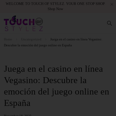
WELCOME TO TOUCH OF STYLEZ. YOUR ONE STOP SHOP.
Shop Now
Home
Uncategorized
Juega en el casino en línea Vegasino:
Descubre la emoción del juego online en España
Juega en el casino en línea
Vegasino: Descubre la
emoción del juego online en
España
November 18, 2025