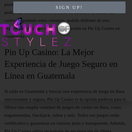
puedes permitirte perder. Por último, si tienes alguna duda o
SIGN UP!
problema, contacta con el servicio de atención al cliente del
casino. Siguiendo estos consejos, podrás disfrutar de una
experiencia de juego segura y entretenida en Pin Up Casino en
Guatemala.
Pin Up Casino: La Mejor
Experiencia de Juego Seguro en
Línea en Guatemala
Si estás en Guatemala y buscas una experiencia de juego en línea
emocionante y segura, Pin Up Casino es la opción perfecta para ti.
Ofrece una amplia variedad de juegos de casino en línea, como
tragamonedas, blackjack, ruleta y más. Todos sus juegos están
certificados y garantizan un entorno justo y transparente. Además,
Pin Up Casino utiliza tecnología de encriptación de última