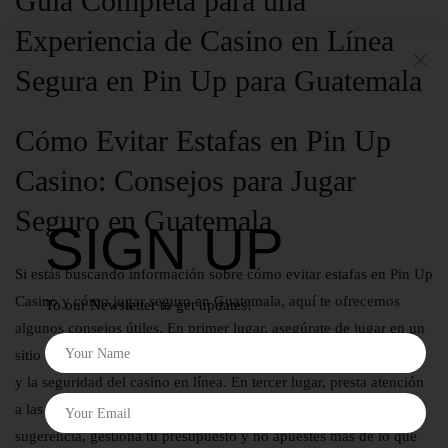
Guía Completa para una
Experiencia de Casino en Línea
Segura en Pin Up para Guatemala
Cómo Evitar Estafas en Pin Up
Casino: Consejos para Jugar
Seguro en Guatemala
SIGN UP
Si estás buscando información sobre cómo evitar estafas en Pin Up
Casino y cómo jugar seguro en Guatemala, aquí te ofrecemos
To our Newsletter to get updates!
algunos consejos útiles. En primer lugar, asegúrate de jugar en un
sitio web oficial y regulado. En segundo lugar, verifica la licencia
y la seguridad del casino en línea. En tercer lugar, presta atención
a las opiniones y comentarios de otros jugadores. Cuarta
sugerencia, gestiona tu presupuesto y no apuestes más de lo que