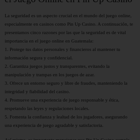
La seguridad es un aspecto crucial en el mundo del juego online,
especialmente en casinos como Pin Up Casino. A continuación, te
presentamos cinco razones por las que la seguridad es de vital
importancia en el juego online en Guatemala:
1. Protege tus datos personales y financieros al mantener tu
información segura y confidencial.
2. Garantiza juegos justos y transparentes, evitando la
manipulación y trampas en los juegos de azar.
3. Ofrece un entorno seguro y libre de fraudes, manteniendo la
integridad y fiabilidad del casino.
4. Promueve una experiencia de juego responsable y ética,
respetando las leyes y regulaciones locales.
5. Fomenta la confianza y lealtad de los jugadores, asegurando
una experiencia de juego agradable y satisfactoria.