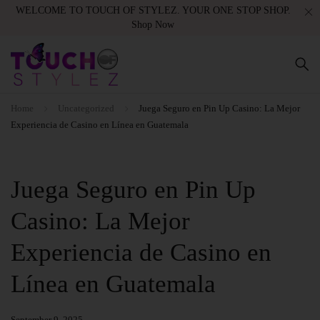
WELCOME TO TOUCH OF STYLEZ. YOUR ONE STOP SHOP.
Shop Now
Home
Uncategorized
Juega Seguro en Pin Up Casino: La Mejor
Experiencia de Casino en Línea en Guatemala
Juega Seguro en Pin Up
Casino: La Mejor
Experiencia de Casino en
Línea en Guatemala
September 9, 2025