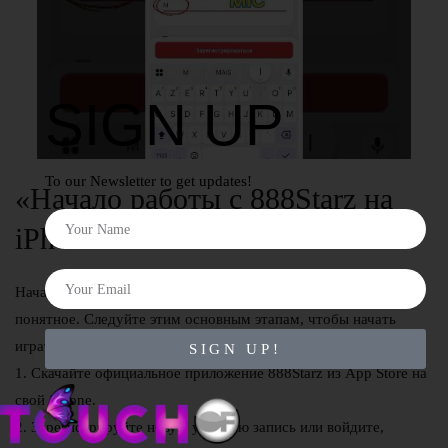
SIGN UP
To our Newsletter to get updates!
«Начало работы с 888Starz на
iPhone: основные этапы»
Начало работы с 888Starz на iPhone простое и интуитивно
понятное. Следуйте этим основным этапам, чтобы начать
играть в любимые казино-игры:
SIGN UP!
1. Скачайте официальное приложение 888Starz из App Store на
свой iPhone.
2. Зарегистрируйте новую учётную запись или войдите,