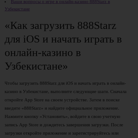
Ваши вопросы о игре в онлайн-казино 888Starz в
Узбекистане
«Как загрузить 888Starz
для iOS и начать играть в
онлайн-казино в
Узбекистане»
Чтобы загрузить 888Starz для iOS и начать играть в онлайн-
казино в Узбекистане, выполните следующие шаги. Сначала
откройте App Store на своем устройстве. Затем в поиске
введите «888Starz» и найдите официальное приложение.
Нажмите кнопку «Установить», войдите в свою учетную
запись App Store и дождитесь завершения загрузки. После
загрузки откройте приложение и зарегистрируйтесь или