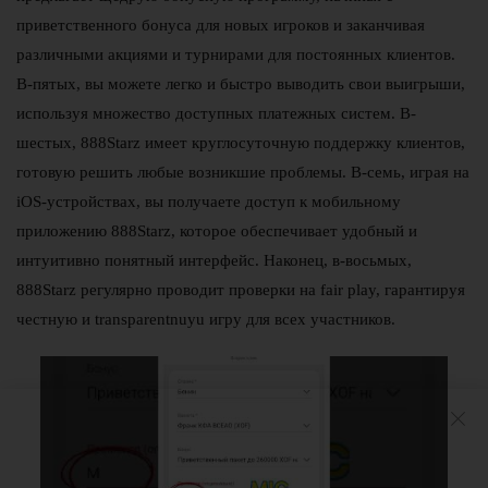
приветственного бонуса для новых игроков и заканчивая
различными акциями и турнирами для постоянных клиентов.
В-пятых, вы можете легко и быстро выводить свои выигрыши,
используя множество доступных платежных систем. В-
шестых, 888Starz имеет круглосуточную поддержку клиентов,
готовую решить любые возникшие проблемы. В-семь, играя на
iOS-устройствах, вы получаете доступ к мобильному
приложению 888Starz, которое обеспечивает удобный и
интуитивно понятный интерфейс. Наконец, в-восьмых,
888Starz регулярно проводит проверки на fair play, гарантируя
честную и transparentnuyu игру для всех участников.