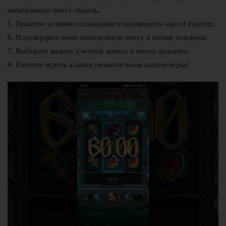
электронную почту, пароль.
5. Примите условия соглашения и подтвердите age of majority.
6. Подтвердите свою электронную почту и номер телефона.
7. Выберите валюту учетной записи и метод депозита.
8. Начните играть в наши увлекательные казино-игры!