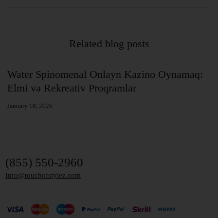
Related blog posts
at
Water Spinomenal Onlayn Kazino Oynamaq:
B
Elmi və Rekreativ Proqramlar
E
January 18, 2026
Ja
(855) 550-2960
Info@touchofstylez.com