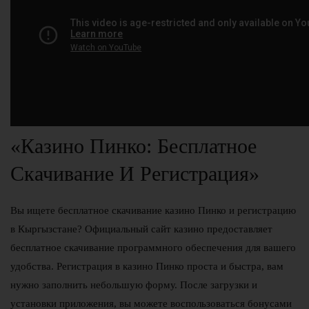
«Казино Пинко: Бесплатное
Скачивание И Регистрация»
Вы ищете бесплатное скачивание казино Пинко и регистрацию
в Кыргызстане? Официальный сайт казино предоставляет
бесплатное скачивание программного обеспечения для вашего
удобства. Регистрация в казино Пинко проста и быстра, вам
нужно заполнить небольшую форму. После загрузки и
установки приложения, вы можете воспользоваться бонусами