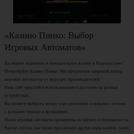
«Казино Пинко: Выбор
Игровых Автоматов»
Вы ищите надежное и увлекательное казино в Кыргызстане?
Попробуйте
Казино Пинко
! Мы предлагаем широкий выбор
игровых автоматов от ведущих производителей.
Наш сайт простой в использовании и доступен на разных
устройствах.
Вы можете выбрать между классическими и новыми слотами,
с разными темами и функциями.
Наши игровые автоматы проверены на fairness и безопасность.
Кроме слотов, мы также предлагаем другие игры казино, такие