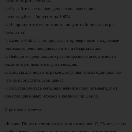
начните играть сегодня.
2. Сделайте свое первое депозитное внесение и
воспользуйтесь бонусом на 100%!
3. Не пропустите возможность получить бонусные игры
бесплатно!
4. Казино Pink Casino предлагает проверенные и надежные
платежные решения для клиентов из Кыргызстана.
5. Выберите среди нашего разнообразного ассортимента
онлайн-игр и начните играть сегодня.
6. Бонусы для новых игроков доступны только один раз, так
что не пропустите свой шанс!
7. Регистрируйтесь сегодня и начните получать выгоду от
бонусов для новых игроков в казино Pink Casino.
И positive customer:
«Казино Пинко превзошло все мои ожидания! Я, 28 лет, всегда
любил играть в казино, но никогда не думал, что могу это