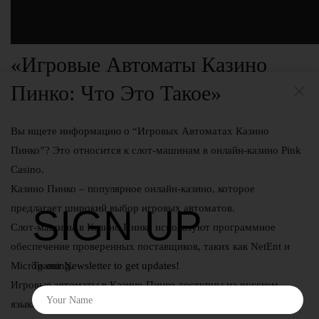
«Игровые Автоматы Казино
Пинко: Что Это Такое»
Вы ищете информацию о “Игровых Автоматах Казино
Пинко”? Это относится к слот-машинам в онлайн-казино Pink
Casino.
Казино Пинко – популярное онлайн-казино, которое
предлагает широкий выбор игровых автоматов.
SIGN UP
Слот-машины в Казино Пинко используют программное
обеспечение проверенных поставщиков, таких как NetEnt и
Microgaming.
To our Newsletter to get updates!
Игровые автоматы в Казино Пинко доступны на русском
языке, что удобно для игроков из Кыргызстана.