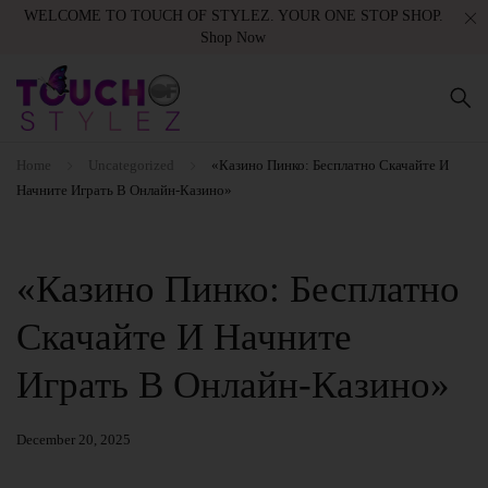
WELCOME TO TOUCH OF STYLEZ. YOUR ONE STOP SHOP.
Shop Now
Home
Uncategorized
«Казино Пинко: Бесплатно Скачайте И
Начните Играть В Онлайн-Казино»
«Казино Пинко: Бесплатно
Скачайте И Начните
Играть В Онлайн-Казино»
December 20, 2025