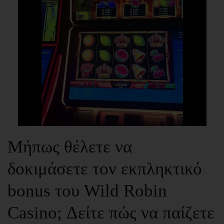
Μήπως θέλετε να
δοκιμάσετε τον εκπληκτικό
bonus του Wild Robin
Casino; Δείτε πώς να παίζετε