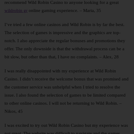
recommend Wild Robin Casino to anyone looking for a great
wildrobin gr
online gaming experience. – Maria, 35
I’ve tried a few online casinos and Wild Robin is by far the best.
The selection of games is impressive and the graphics are top-
notch. I also appreciate the regular bonuses and promotions they
offer. The only downside is that the withdrawal process can be a
bit slow, but other than that, I have no complaints. – Alex, 28
I was really disappointed with my experience at Wild Robin
Casino. I didn’t receive the welcome bonus that was promised and
the customer service was unhelpful when I tried to resolve the
issue. I also found the selection of games to be limited compared
to other online casinos. I will not be returning to Wild Robin. –
Nikos, 45
I was excited to try out Wild Robin Casino but my experience was
not great. The website was difficult to navigate and the games