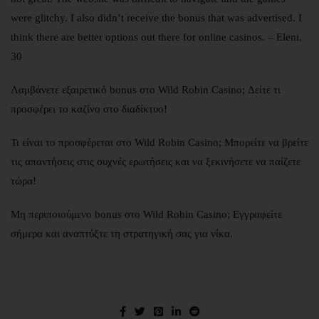
were glitchy. I also didn’t receive the bonus that was advertised. I
think there are better options out there for online casinos. – Eleni,
30
Λαμβάνετε εξαιρετικό bonus στο Wild Robin Casino; Δείτε τι
προσφέρει το καζίνο στο διαδίκτυο!
Τι είναι το προσφέρεται στο Wild Robin Casino; Μπορείτε να βρείτε
τις απαντήσεις στις συχνές ερωτήσεις και να ξεκινήσετε να παίζετε
τώρα!
Μη περιποιούμενο bonus στο Wild Robin Casino; Εγγραφείτε
σήμερα και αναπτύξτε τη στρατηγική σας για νίκα.