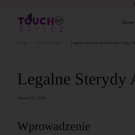
Home
Home
Uncategorized
Legalne Sterydy Anaboliczne: Ceny i 
Legalne Sterydy 
January 15, 2026
Wprowadzenie