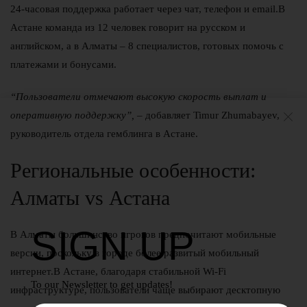
24‑часовая поддержка работает через чат, телефон и email.В
Астане команда из 12 человек говорит на русском и
английском, а в Алматы – 8 специалистов, готовых помочь с
платежами и бонусами.
“Пользователи отмечают высокую скорость выплат и
оперативную поддержку”,
– добавляет Timur Zhumabayev,
руководитель отдела гемблинга в Астане.
Региональные особенности:
Алматы vs Астана
SIGN UP
В Алматы большинство игроков предпочитают мобильные
версии, поскольку в городе более развитый мобильный
интернет.В Астане, благодаря стабильной Wi‑Fi
To our Newsletter to get updates!
инфраструктуре, пользователи чаще выбирают десктопную