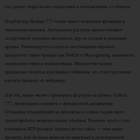
что делает игры более открытыми и безопасными от обмана.
Подбор игр Вулкан 777 также имеет основную функцию в
завлечении игроков. Актуальные ресурсы предоставляют
ассортимент игровых автоматов, игр за столом и реальных
крупье. Рекомендуется изучать поставщиков игровых
продуктов: такие бренды как NetEnt и Microgaming знамениты
своим качеством и новшествами. Множество казино
предлагают бонусы для первых геймеров, но стоит вдумчиво
изучать правила их вейджера.
Для тех, какие желает проверить фортуна на казино Vulkan
777, необходимо помнить о финансовой дисциплине.
Установка ограничений на депозиты и ставки содействует
предотвратить нежелательных убытков. Помимо этого стоит
учитывать RTP (возврат игроку) всего слота — чем выше
процент, тем больше шансов на выигрыш в долгосрочной