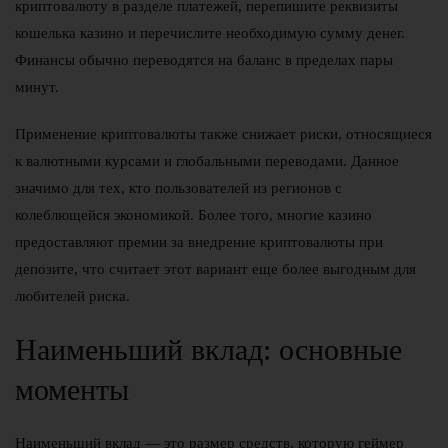
криптовалюту в разделе платежей, перепишите реквизиты
кошелька казино и перечислите необходимую сумму денег.
Финансы обычно переводятся на баланс в пределах пары
минут.
Применение криптовалюты также снижает риски, относящиеся
к валютными курсами и глобальными переводами. Данное
значимо для тех, кто пользователей из регионов с
колеблющейся экономикой. Более того, многие казино
предоставляют премии за внедрение криптовалюты при
депозите, что считает этот вариант еще более выгодным для
любителей риска.
Наименьший вклад: основные
моменты
Наименьший вклад — это размер средств, которую геймер