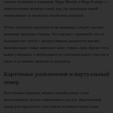
элемент волнения и ожидания. Mega Moolah и Mega Fortune —
замечательные примеры таких игр, где выигрыши порой
переваливают за несколько миллионов долларов.
Чтобы увеличить вероятность на выигрыш, следует уделять
внимание крупным ставкам. Это связано с причиной, что во
большинстве слотах с прогрессивным джекпотом именно
максимальная ставка запускает шанс сорвать куш. Кроме того,
важно учитывать о необходимости осмотрительного участия в
играх и установке лимитов на депозиты.
Карточные развлечения и виртуальный
покер
Настольные азартные забавы и онлайн-покер стали
неотъемлемой частью современного досуга. Виртуальный
покер-рум предлагает участникам исключительную шанс