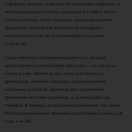
софтверов, которые позволяют пользователям кайфовать от
любимыми играми в в любое мгновение и в любом месте.
Плюсы подобных аппов очевидны: данные приложения
предлагают удобный для пользователя интерфейс,
молниеносную загрузку и оптимизацию под разные
устройства.
Среди известных программ выделяются те, которые
предоставляют разнообразный выбор игр — от слотов до
покера и очко. Многие из них также дают бонусы и
промоакции, особенно созданные для пользователей
мобильных устройств. Данное делает портативные
приложения не только удобными, но и выгодными для
геймеров. К примеру, исследования показывают, что свыше
60% игроков выбирают применять портативные гаджеты для
пари, а не ПК.