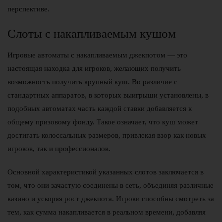
перспективе.
Слоты с накапливаемым кушом
Игровые автоматы с накапливаемым джекпотом — это
настоящая находка для игроков, желающих получить
возможность получить крупный куш. Во различие с
стандартных аппаратов, в которых выигрыши установлены, в
подобных автоматах часть каждой ставки добавляется к
общему призовому фонду. Такое означает, что куш может
достигать колоссальных размеров, привлекая взор как новых
игроков, так и профессионалов.
Основной характеристикой указанных слотов заключается в
том, что они зачастую соединены в сеть, объединяя различные
казино и ускоряя рост джекпота. Игроки способны смотреть за
тем, как сумма накапливается в реальном времени, добавляя