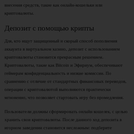
внесения средств, такие как онлайн-кошельки или
криптовалюты.
Депозит с помощью крипты
Для, кто ищут защищенный и скорый способ пополнения
аккаунта в виртуальном казино, депозит с использованием
криптовалюты становится прекрасным решением.
Криптовалюты, такие как Bitcoin и Эфириум, обеспечивают
геймерам конфиденциальность и низкие комиссии. По
сравнению с отличие от стандартных финансовых переводов,
операции с криптовалютой выполняются практически
мгновенно, что позволяет стартовать игру без промедления.
Пользователи должны сформировать онлайн кошелек, с целью
хранить свои криптовалюты. После данного ход депозита в
игорном заведении становится несложным: подберите