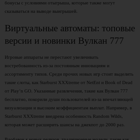
бонусы с условиями отыгрыша, которые также могут
сказываться на выводе выигрышей.
Виртуальные автоматы: топовые
версии и новинки Вулкан 777
Игровые аппараты не перестают увеличивать
востребованность из-за постоянным инновациям и
ассортименту типов. Среди прочих новых игр стоит выделить
такие слоты, как Starburst XXXtreme от NetEnt и Book of Dead
от Play’n GO. Указанные развлечения, такие как Вулкан 777
бесплатно, покорили души пользователей из-за впечатляющей
визуализации и высоким коэффициентам выплат. Например, в
Starburst XXXtreme внедрена особенность Random Wilds,
которая может расширить шансы на джекпот до 2000 раз.
Вдобавок к новых релизов, традиционные модели, такие как