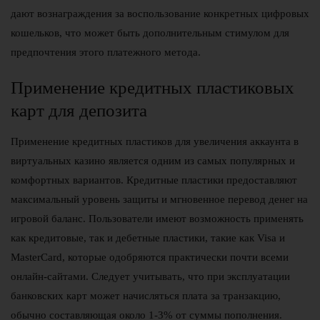
дают вознаграждения за воспользование конкретных цифровых
кошельков, что может быть дополнительным стимулом для
предпочтения этого платежного метода.
Применение кредитных пластиковых
карт для депозита
Применение кредитных пластиков для увеличения аккаунта в
виртуальных казино является одним из самых популярных и
комфортных вариантов. Кредитные пластики предоставляют
максимальный уровень защиты и мгновенное перевод денег на
игровой баланс. Пользователи имеют возможность применять
как кредитовые, так и дебетные пластики, такие как Visa и
MasterCard, которые одобряются практически почти всеми
онлайн-сайтами. Следует учитывать, что при эксплуатации
банковских карт может начисляться плата за транзакцию,
обычно составляющая около 1-3% от суммы пополнения.