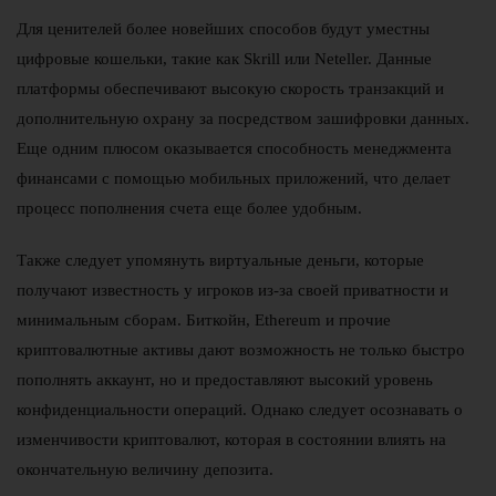
Для ценителей более новейших способов будут уместны
цифровые кошельки, такие как Skrill или Neteller. Данные
платформы обеспечивают высокую скорость транзакций и
дополнительную охрану за посредством зашифровки данных.
Еще одним плюсом оказывается способность менеджмента
финансами с помощью мобильных приложений, что делает
процесс пополнения счета еще более удобным.
Также следует упомянуть виртуальные деньги, которые
получают известность у игроков из-за своей приватности и
минимальным сборам. Биткойн, Ethereum и прочие
криптовалютные активы дают возможность не только быстро
пополнять аккаунт, но и предоставляют высокий уровень
конфиденциальности операций. Однако следует осознавать о
изменчивости криптовалют, которая в состоянии влиять на
окончательную величину депозита.