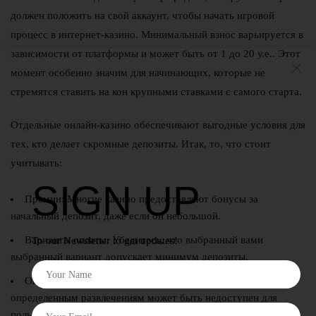
должен положить на свой аккаунт, чтобы начать игровой
процесс в интернет-казино. Минимальный взнос варьируется в
зависимости от платформы и может быть от 1 до 20 у.е.. Этот
момент особенно значим для начинающих, которые не
стремятся ставить на кон крупными ставками с самого старта.
Отдельные онлайн-казино обеспечивают выгодные условия для
тех, кто делает скромные депозиты. Итак, то, что стоит
учитывать:
SIGN UP
Премии: Многие казино предоставляют бонусы за
начальный депозит, даже если он небольшой.
Варианты оплаты: Убедитесь, что выбранный вами
To our Newsletter to get updates!
выбранный вариант допускает минимум депозиты.
Ограничения по игровым автоматам: Иногда допуск к
определенным развлечениям может быть недоступен для
пользователей с минимум взносами.