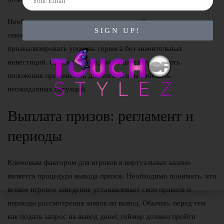
Необходимо осознавать, что наименьший взнос не только
SIGN UP!
снижает материальные опасности, но и дает возможность
проанализировать уровень сервиса без значительных
инвестиций. Однако необходимо тщательно изучить
положения применения, для того чтобы избежать
неожиданных ситуаций.
Выплата призов: регламент и
периоды
Ключевым фактором для игроков в виртуальных казино
является процедура вывода призов. Необходимо понимать, что
всякое игровое заведение устанавливает свои правила и
периоды рассмотрения заявок на вывод. Обычно, перед тем
как подать запрос на вывод денег, геймер должен пройти