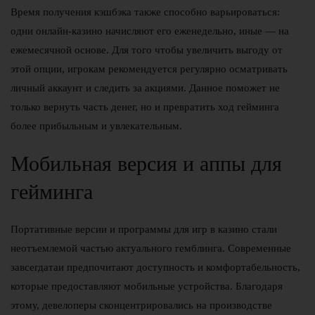
Время получения кэшбэка также способно варьироваться:
одни онлайн-казино начисляют его еженедельно, иные — на
ежемесячной основе. Для того чтобы увеличить выгоду от
этой опции, игрокам рекомендуется регулярно осматривать
личный аккаунт и следить за акциями. Данное поможет не
только вернуть часть денег, но и превратить ход гейминга
более прибыльным и увлекательным.
Мобильная версия и аппы для
гейминга
Портативные версии и программы для игр в казино стали
неотъемлемой частью актуального гемблинга. Современные
завсегдатаи предпочитают доступность и комфортабельность,
которые предоставляют мобильные устройства. Благодаря
этому, девелоперы сконцентрировались на производстве