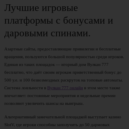
Лучшие игровые
платформы с бонусами и
даровыми спинами.
Азартные сайты, предоставляющие привилегии и бесплатные
вращения, пользуются большой популярностью среди игроков.
Единая из таких площадок — игорный дом Вулкан 777
бесплатно, что даёт своим игрокам приветственный бонус до
500 у.е. и 100 безвозмездных раскруток на топовые автоматы.
Система лояльности в
Вулкан 777 онлайн
в этом месте также
впечатляет: постоянные мероприятия и недельные премии
позволяют увеличить шансы на выигрыш.
Альтернативный замечательной площадкой выступает казино
SlotV, где игроки способны заполучить до 50 дармовых