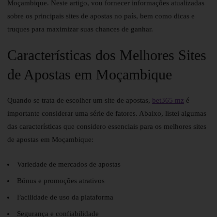
Moçambique. Neste artigo, vou fornecer informações atualizadas
sobre os principais sites de apostas no país, bem como dicas e
truques para maximizar suas chances de ganhar.
Características dos Melhores Sites
de Apostas em Moçambique
Quando se trata de escolher um site de apostas,
bet365 mz
é
importante considerar uma série de fatores. Abaixo, listei algumas
das características que considero essenciais para os melhores sites
de apostas em Moçambique:
Variedade de mercados de apostas
Bônus e promoções atrativos
Facilidade de uso da plataforma
Segurança e confiabilidade