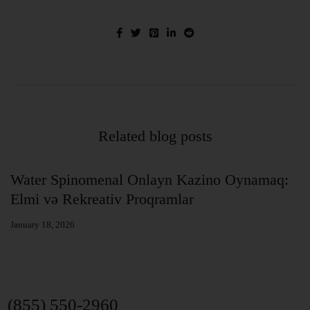
Related blog posts
at
Water Spinomenal Onlayn Kazino Oynamaq:
B
Elmi və Rekreativ Proqramlar
E
January 18, 2026
Ja
(855) 550-2960