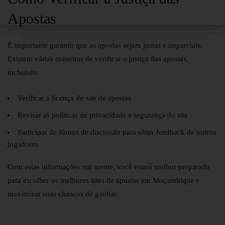
Apostas
É importante garantir que as apostas sejam justas e imparciais.
Existem várias maneiras de verificar a justiça das apostas,
incluindo:
Verificar a licença do site de apostas
Revisar as políticas de privacidade e segurança do site
Participar de fóruns de discussão para obter feedback de outros
jogadores
Com estas informações em mente, você estará melhor preparado
para escolher os melhores sites de apostas em Moçambique e
maximizar suas chances de ganhar.