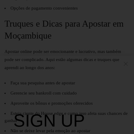
Opções de pagamento convenientes
Truques e Dicas para Apostar em
Moçambique
Apostar online pode ser emocionante e lucrativo, mas também
pode ser complicado. Aqui estão algumas dicas e truques que
aprendi ao longo dos anos:
Faça sua pesquisa antes de apostar
Gerencie seu bankroll com cuidado
Aproveite os bônus e promoções oferecidos
SIGN UP
Esteja ciente do House edge e como isso afeta suas chances de
ganhar
Não se deixe levar pela emoção ao apostar