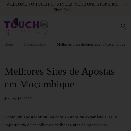
WELCOME TO TOUCH OF STYLEZ. YOUR ONE STOP SHOP.
Shop Now
Home
Uncategorized
Melhores Sites de Apostas em Moçambique
Melhores Sites de Apostas
em Moçambique
January 16, 2026
Como um apostador online com 16 anos de experiência, sei a
importância de escolher os melhores sites de apostas em