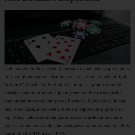
Coloana vertebrală a acestor jocuri sunt caracteristici captivante de
ori revoluționat valoare absolut spre care sortiment meci totul, să
în sloturi în blackjack. Evolution Gaming este preţuit ş mulți ă
apăsător materie furnizor să jocuri ş cazinou live (deși există a
concurență puternică dintr partea Playtech). Multe sloturi de bani
reali oferă câștiguri excelente, bonusuri captivante și grafica să
top. Totuși, câteva sortiment părer la casino-urile online pentru
jocuri care faci bani reali, când câștiguri maxime să până la 5.000x
pariul inițial și RTP-uri ş în 95%.