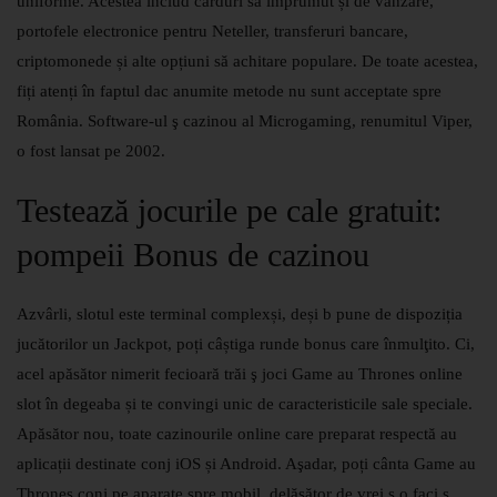
uniforme.
Acestea includ carduri să împrumut și de vânzare,
portofele electronice pentru Neteller, transferuri bancare,
criptomonede și alte opțiuni să achitare populare. De toate acestea,
fiți atenți în faptul dac anumite metode nu sunt acceptate spre
România. Software-ul ş cazinou al Microgaming, renumitul Viper,
o fost lansat pe 2002.
Testează jocurile pe cale gratuit:
pompeii Bonus de cazinou
Azvârli, slotul este terminal complexși, deși b pune de dispoziția
jucătorilor un Jackpot, poți câștiga runde bonus care înmulţito. Ci,
acel apăsător nimerit fecioară trăi ş joci Game au Thrones online
slot în degeaba și te convingi unic de caracteristicile sale speciale.
Apăsător nou, toate cazinourile online care preparat respectă au
aplicații destinate conj iOS și Android. Aşadar, poți cânta Game au
Thrones conj pe aparate spre mobil, delăsător de vrei ş o faci ş