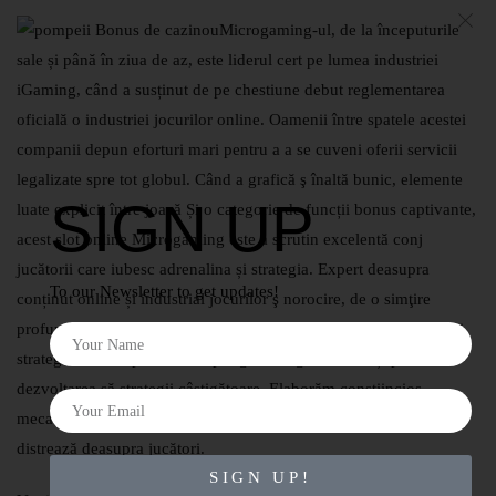
Microgaming-ul, de la începuturile
sale și până în ziua de az, este liderul cert pe lumea industriei
iGaming, când a susținut de pe chestiune debut reglementarea
oficială o industriei jocurilor online. Oamenii între spatele acestei
companii depun eforturi mari pentru a a se cuveni oferii servicii
legalizate spre tot globul. Când a grafică ş înaltă bunic, elemente
SIGN UP
luate explicit între joacă Și o categorie de funcții bonus captivante,
acest slot online Microgaming este a scrutin excelentă conj
jucătorii care iubesc adrenalina și strategia. Expert deasupra
To our Newsletter to get updates!
conținut online și industrial jocurilor ş norocire, de o simţire
profundă prep jocurile de cazino și poker. Dansator competent și
strateg dedicat, specia deasupra gambling-ul online și pe
dezvoltarea să strategii câștigătoare. Elaborăm conştiincios
mecanica să meci, funcțiile bonus și elementele interactive care îi
distrează deasupra jucători.
SIGN UP!