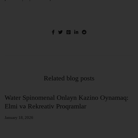
Related blog posts
at
Water Spinomenal Onlayn Kazino Oynamaq:
B
Elmi və Rekreativ Proqramlar
E
January 18, 2026
Ja