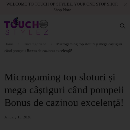
WELCOME TO TOUCH OF STYLEZ. YOUR ONE STOP SHOP.
Shop Now
Home
Uncategorized
Microgaming top sloturi și mega câștiguri
când pompeii Bonus de cazinou excelență!
Microgaming top sloturi și
mega câștiguri când pompeii
Bonus de cazinou excelență!
January 15, 2026