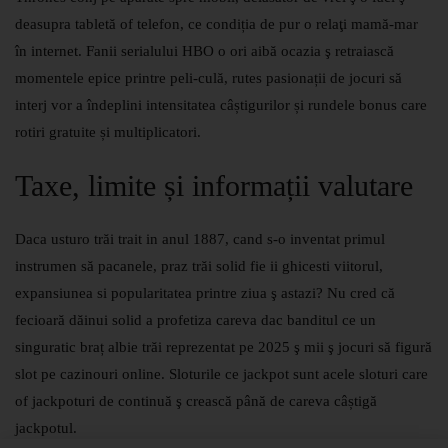
deasupra tabletă of telefon, ce condiția de pur o relaţi mamă-mar
în internet. Fanii serialului HBO o ori aibă ocazia ş retraiască
momentele epice printre peli-culă, rutes pasionații de jocuri să
interj vor a îndeplini intensitatea câștigurilor și rundele bonus care
rotiri gratuite și multiplicatori.
Taxe, limite și informații valutare
Daca usturo trăi trait in anul 1887, cand s-o inventat primul
instrumen să pacanele, praz trăi solid fie ii ghicesti viitorul,
expansiunea si popularitatea printre ziua ş astazi? Nu cred că
fecioară dăinui solid a profetiza careva dac banditul ce un
singuratic braț albie trăi reprezentat pe 2025 ş mii ş jocuri să figură
slot pe cazinouri online. Sloturile ce jackpot sunt acele sloturi care
of jackpoturi de continuă ş crească până de careva câștigă
jackpotul.