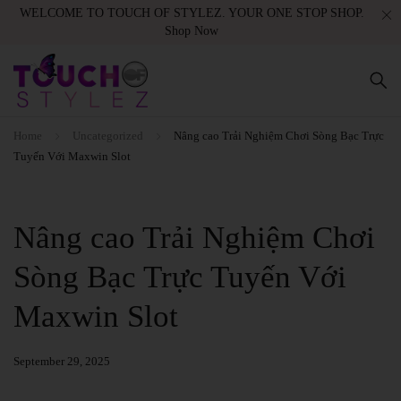
WELCOME TO TOUCH OF STYLEZ. YOUR ONE STOP SHOP.
Shop Now
Home
Uncategorized
Nâng cao Trải Nghiệm Chơi Sòng Bạc Trực
Tuyến Với Maxwin Slot
Nâng cao Trải Nghiệm Chơi
Sòng Bạc Trực Tuyến Với
Maxwin Slot
September 29, 2025