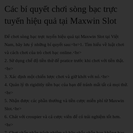
Các bí quyết chơi sòng bạc trực
tuyến hiệu quả tại Maxwin Slot
Để chơi sòng bạc trực tuyến hiệu quả tại Maxwin Slot tại Việt
Nam, hãy lưu ý những bí quyết sau:<br>1. Tìm hiểu về luật chơi
và cách chơi của trò chơi bạc online.<br>
2. Sử dụng chế độ tiền thử để pratice trước khi chơi với tiền thật.
<br>
3. Xác định một chiến lược chơi và giữ khởi với nó.<br>
4. Quản lý th rigiditly tiền bạc của bạn để tránh mất tất cả mọi thứ.
<br>
5. Nhận được các phần thưởng và tiền cược miễn phí từ Maxwin
Slot.<br>
6. Chát với croupier và cá cược viên để có trải nghiệm tốt hơn.
<br>
7. Chơi chấp nhận trách nhiệm và hãy chắc chắn bạn không bao