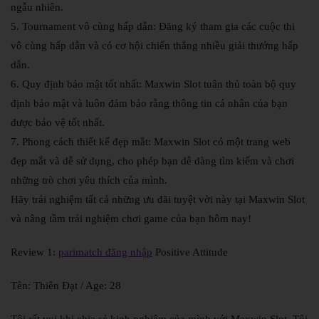
ngẫu nhiên.
5. Tournament vô cùng hấp dẫn: Đăng ký tham gia các cuộc thi
vô cùng hấp dẫn và có cơ hội chiến thắng nhiều giải thưởng hấp
dẫn.
6. Quy định bảo mật tốt nhất: Maxwin Slot tuân thủ toàn bộ quy
định bảo mật và luôn đảm bảo rằng thông tin cá nhân của bạn
được bảo vệ tốt nhất.
7. Phong cách thiết kế đẹp mắt: Maxwin Slot có một trang web
đẹp mắt và dễ sử dụng, cho phép bạn dễ dàng tìm kiếm và chơi
những trò chơi yêu thích của mình.
Hãy trải nghiệm tất cả những ưu đãi tuyệt vời này tại Maxwin Slot
và nâng tầm trải nghiệm chơi game của bạn hôm nay!
Review 1:
parimatch đăng nhập
Positive Attitude
Tên: Thiên Đạt / Age: 28