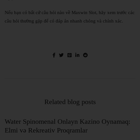
Nếu bạn có bất cứ câu hỏi nào về Maxwin Slot, hãy xem trước các
câu hỏi thường gặp để có đáp án nhanh chóng và chính xác.
Related blog posts
at
Water Spinomenal Onlayn Kazino Oynamaq:
B
Elmi və Rekreativ Proqramlar
E