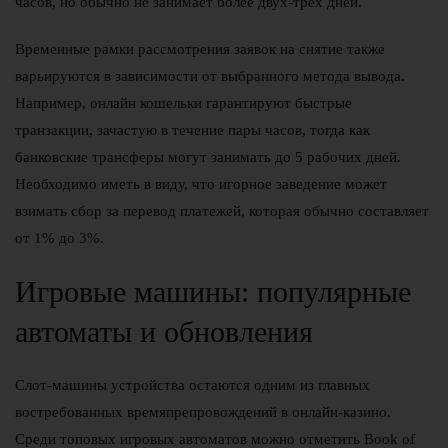
часов, но обычно не занимает более двух-трех дней.
Временные рамки рассмотрения заявок на снятие также
варьируются в зависимости от выбранного метода вывода.
Например, онлайн кошельки гарантируют быстрые
транзакции, зачастую в течение пары часов, тогда как
банковские трансферы могут занимать до 5 рабочих дней.
Необходимо иметь в виду, что игорное заведение может
взимать сбор за перевод платежей, которая обычно составляет
от 1% до 3%.
Игровые машины: популярные
автоматы и обновления
Слот-машины устройства остаются одним из главных
востребованных времяпрепровождений в онлайн-казино.
Среди топовых игровых автоматов можно отметить Book of