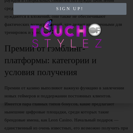
раундов и специальных символов без нужды зачисления
средств. Следует учитывать, что пусть такие игры не
SIGN UP!
нуждаются в вложений, они также не обеспечивают
фактических вознаграждений, что делает их отличными для
тренировок и увеселения.
Премии от гэмблинг-
платформы: категории и
условия получения
Премии от казино выполняют важную функцию в завлечении
новых геймеров и поддержании постоянных клиентов.
Имеется пара главных типов бонусов, какие предлагают
нынешние цифровые площадки, среди которых такие
брендовые имена, как Leon Casino. Начальный подарок —
единственный из очень известных, его возможно получить при