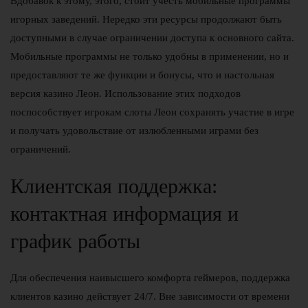
Вдобавок к этому, этого, стоит учесть мобильные программы
игорных заведений. Нередко эти ресурсы продолжают быть
доступными в случае ограничении доступа к основного сайта.
Мобильные программы не только удобны в применении, но и
предоставляют те же функции и бонусы, что и настольная
версия казино Леон. Использование этих подходов
поспособствует игрокам слоты Леон сохранять участие в игре
и получать удовольствие от излюбленными играми без
ограничений.
Клиентская поддержка:
контактная информация и
график работы
Для обеспечения наивысшего комфорта геймеров, поддержка
клиентов казино действует 24/7. Вне зависимости от времени