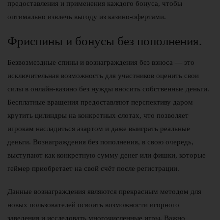
предоставления и применения каждого бонуса, чтобы
оптимально извлечь выгоду из казино-офертами.
Фриспины и бонусы без пополнения.
Безвозмездные спины и вознаграждения без взноса — это
исключительная возможность для участников оценить свои
силы в онлайн-казино без нужды вносить собственные деньги.
Бесплатные вращения предоставляют перспективу даром
крутить цилиндры на конкретных слотах, что позволяет
игрокам насладиться азартом и даже выиграть реальные
деньги. Вознаграждения без пополнения, в свою очередь,
выступают как конкретную сумму денег или фишки, которые
геймер приобретает на свой счёт после регистрации.
Данные вознаграждения являются прекрасным методом для
новых пользователей освоить возможности игорного
заведения и исследовать многочисленные игры. Важно