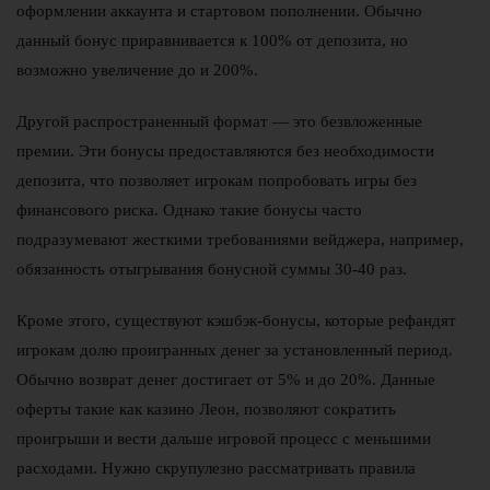
оформлении аккаунта и стартовом пополнении. Обычно
данный бонус приравнивается к 100% от депозита, но
возможно увеличение до и 200%.
Другой распространенный формат — это безвложенные
премии. Эти бонусы предоставляются без необходимости
депозита, что позволяет игрокам попробовать игры без
финансового риска. Однако такие бонусы часто
подразумевают жесткими требованиями вейджера, например,
обязанность отыгрывания бонусной суммы 30-40 раз.
Кроме этого, существуют кэшбэк-бонусы, которые рефандят
игрокам долю проигранных денег за установленный период.
Обычно возврат денег достигает от 5% и до 20%. Данные
оферты такие как казино Леон, позволяют сократить
проигрыши и вести дальше игровой процесс с меньшими
расходами. Нужно скрупулезно рассматривать правила