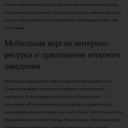
Важно внимательно изучать положения начисления кэшбэка,
так как некоторые казино способны задавать нижние пределы
для его начисления или устанавливать временные рамки для
этой акции.
Мобильная версия интернет-
ресурса и приложение игорного
заведения
Мобильная вариант веб-сайта и приложение казино Leon
Casino выполняют основную позицию в современном
гемблинге. В настоящее время более 60 процентов
пользователей предпочитают смартфоны и планшеты для
посещения интернет-казино, как слоты Леон. Это объясняется
практичностью и легкостью доступа: игроки способны играть
в избранными играми в в любой момент и в где угодно.