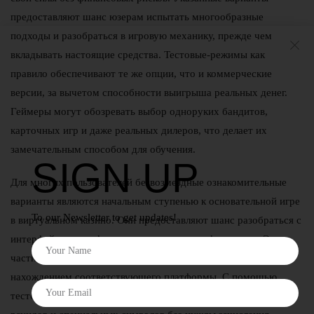
предоставляют шанс юзерам испытать многообразные
подходы и разобраться в игровую механику, прежде чем
вкладывать настоящие средства. Тестовые-режимы как
правило обеспечивают те же опции, что и коммерческие
версии, за вычетом способности выигрыша реальных денег.
Геймеры могут обозревать выбор одноруких бандитов,
карточных игр и даже реальных дилеров, что делает их
замечательным способом для обучения.
SIGN UP
Для многих пользователей безвозмездные ознакомительные
варианты являются начальным ступенью к основательной игре
To our Newsletter to get updates!
в виртуальном казино. Они предоставляют шанс разобраться с
интерфейсом платформы и оценить ее комфортность. Это в
частности значимо для новичков, которые еще не выбрали с
нахождением соответствующего платформы. С помощью
тестовых режимов удается понять характеристики призовых