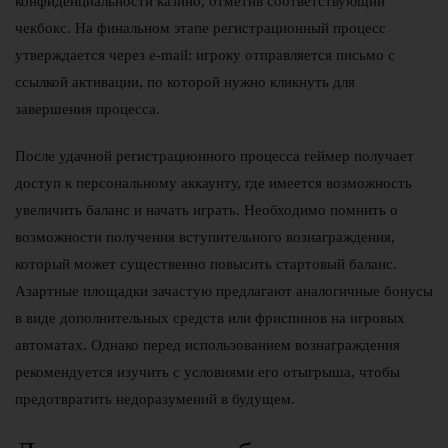
конфиденциальности казино, отметив соответствующий
чекбокс. На финальном этапе регистрационный процесс
утверждается через e-mail: игроку отправляется письмо с
ссылкой активации, по которой нужно кликнуть для
завершения процесса.
После удачной регистрационного процесса геймер получает
доступ к персональному аккаунту, где имеется возможность
увеличить баланс и начать играть. Необходимо помнить о
возможности получения вступительного вознаграждения,
который может существенно повысить стартовый баланс.
Азартные площадки зачастую предлагают аналогичные бонусы
в виде дополнительных средств или фриспинов на игровых
автоматах. Однако перед использованием вознаграждения
рекомендуется изучить с условиями его отыгрыша, чтобы
предотвратить недоразумений в будущем.