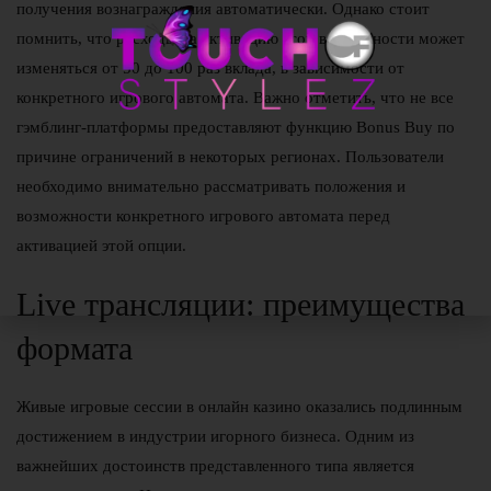
получения вознаграждения автоматически. Однако стоит
помнить, что расходы на активацию этой возможности может
изменяться от 50 до 100 раз вклада, в зависимости от
конкретного игрового автомата. Важно отметить, что не все
гэмблинг-платформы предоставляют функцию Bonus Buy по
причине ограничений в некоторых регионах. Пользователи
необходимо внимательно рассматривать положения и
возможности конкретного игрового автомата перед
активацией этой опции.
Live трансляции: преимущества
формата
Живые игровые сессии в онлайн казино оказались подлинным
достижением в индустрии игорного бизнеса. Одним из
важнейших достоинств представленного типа является