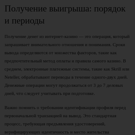
Получение выигрыша: порядок
и периоды
Получение денег из интернет-казино — это операция, который
запрашивает внимательного отношения и понимания. Сроки
вывода определяются от множества факторов, такие как
предпочтительный метод оплаты и правила самого казино. В
среднем, электронные платежные системы, такие как Skrill или
Neteller, обрабатывают переводы в течение одного-двух дней.
Денежные операции могут продолжаться от 3 до 7 деловых
дней, что следует учитывать при подготовке.
Важно помнить о требовании идентификации профиля перед
первоначальной транзакцией на вывод. Это стандартная
процесс, требующая предъявления удостоверений,
верифицирующих идентичность и место жительства