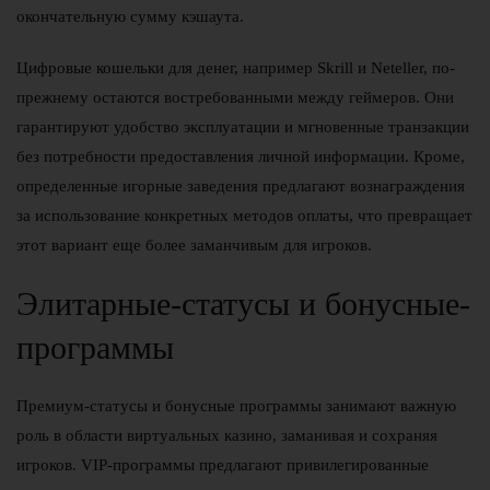
окончательную сумму кэшаута.
Цифровые кошельки для денег, например Skrill и Neteller, по-
прежнему остаются востребованными между геймеров. Они
гарантируют удобство эксплуатации и мгновенные транзакции
без потребности предоставления личной информации. Кроме,
определенные игорные заведения предлагают вознаграждения
за использование конкретных методов оплаты, что превращает
этот вариант еще более заманчивым для игроков.
Элитарные-статусы и бонусные-
программы
Премиум-статусы и бонусные программы занимают важную
роль в области виртуальных казино, заманивая и сохраняя
игроков. VIP-программы предлагают привилегированные