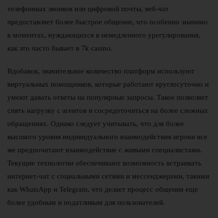
телефонных звонков или цифровой почты, веб-чат
предоставляет более быстрое общение, что особенно значимо
в моментах, нуждающихся в немедленного урегулирования,
как это часто бывает в 7k casino.
Вдобавок, значительное количество платформ используют
виртуальных помощников, которые работают круглосуточно и
умеют давать ответы на популярные запросы. Такое позволяет
снять нагрузку с агентов и сосредоточиться на более сложных
обращениях. Однако следует учитывать, что для более
высокого уровня индивидуального взаимодействия игроки все
же предпочитают взаимодействие с живыми специалистами.
Текущие технологии обеспечивают возможность встраивать
интернет-чат с социальными сетями и мессенджерами, такими
как WhatsApp и Telegram, что делает процесс общения еще
более удобным и податливым для пользователей.