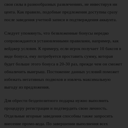
свои силы в разнообразных развлечениях, не инвестируя ни
цента. Как правило, подобные предложения доступны сразу
после заведения учетной записи и подтверждения аккаунта.
Следует упомянуть, что безвложенные бонусы нередко
сопровождаются установленными правилами, например, как
вейджер условия. К примеру, если игрок получает 10 баксов в
виде бонуса, ему потребуется проставить сумму, которая
будет больше этого бонуса в 20-30 раз, прежде чем он сможет
обналичить выигрыш. Постижение данных условий поможет
избежать негативных подвохов и извлечь максимальную
выгоду из предложения.
Для обрести бездепозитного подарка нужно выполнить
процедуру регистрации и подтвердить свою личность.
Отдельные игорные заведения способны также запросить
внесение промо-кода. По завершении выполнения всех