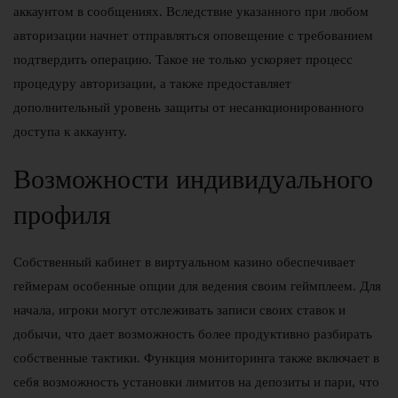
аккаунтом в сообщениях. Вследствие указанного при любом
авторизации начнет отправляться оповещение с требованием
подтвердить операцию. Такое не только ускоряет процесс
процедуру авторизации, а также предоставляет
дополнительный уровень защиты от несанкционированного
доступа к аккаунту.
Возможности индивидуального
профиля
Собственный кабинет в виртуальном казино обеспечивает
геймерам особенные опции для ведения своим геймплеем. Для
начала, игроки могут отслеживать записи своих ставок и
добычи, что дает возможность более продуктивно разбирать
собственные тактики. Функция мониторинга также включает в
себя возможность установки лимитов на депозиты и пари, что