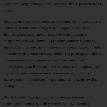
частности комфортно ради тех, которые любит развлекаться в
дороге.
Среди самых распространённых чат-приложений для доступа
в онлайн-казино можно выделить Telegram и WhatsApp.
Данные сайты гарантируют высокий степень защиты
посредством применению шифрования данных. Вдобавок,
значительное количество онлайн-казино предоставляют своим
пользователям дополнительные бонусы за регистрацию через
чат-программы, что делает этот вариант еще более
привлекательным. Встраивание чат-приложений в процедуру
подтверждения личности не только повышает простоту
эксплуатации, но и повышает преданность пользователей к
бренду.
Для успешного эксплуатации этого метода геймеру
необходимо привязать свой учетную запись в казино с