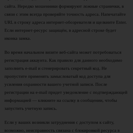
сайта. Нередко мошенники формируют ложные странички, в
связи с этим всегда проверяйте точность адреса. Напечатайте
URL в строку адреса интернет-обозревателя и щелкните Enter.
Если интернет-ресурс защищён, в адресной строке будет
иконка замка.
Во время начальном визите веб-сайта может потребоваться
регистрация аккаунта. Как правило для данного необходимо
заполнить e-mail и сгенерировать секретный код. Не
пропустите применять замысловатый код доступа для
усиления охранности вашего учетной записи. После
регистрации на e-mail придет уведомление с подтверждающей
информацией — кликните на ссылку в сообщении, чтобы
запустить учетную запись.
Если у ваших возникли затруднения с доступом к сайту,
возможно, неисправность связана с блокировкой ресурса в