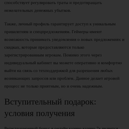
способствует регулировать траты и предотвращать
нежелательных денежных убытков.
Также, личный профиль гарантирует доступ к уникальным
привилегиям и спецпредложениям. Геймеры имеют
возможность принимать уведомления о новых предложениях и
скидках, которые предоставляются только
зарегистрированным игрокам. Помимо этого через
индивидуальный кабинет вы можете оперативно и комфортно
выйти на связь со техподдержкой для разрешения любых
возникающих запросов или проблем. Данное делает игровой
процесс не только приятным, но и очень надежным.
Вступительный подарок:
условия получения
Регистрационный бонус в онлайн казино казино 7к является