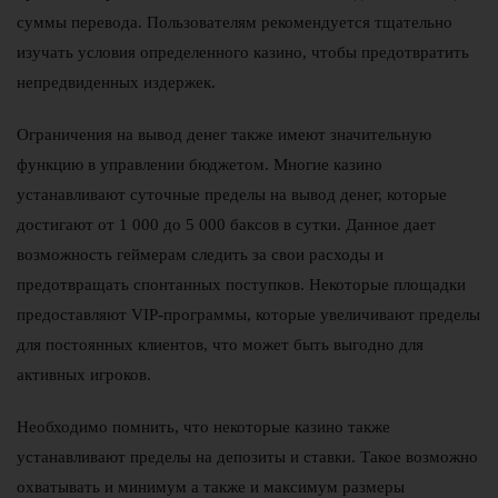
суммы перевода. Пользователям рекомендуется тщательно
изучать условия определенного казино, чтобы предотвратить
непредвиденных издержек.
Ограничения на вывод денег также имеют значительную
функцию в управлении бюджетом. Многие казино
устанавливают суточные пределы на вывод денег, которые
достигают от 1 000 до 5 000 баксов в сутки. Данное дает
возможность геймерам следить за свои расходы и
предотвращать спонтанных поступков. Некоторые площадки
предоставляют VIP-программы, которые увеличивают пределы
для постоянных клиентов, что может быть выгодно для
активных игроков.
Необходимо помнить, что некоторые казино также
устанавливают пределы на депозиты и ставки. Такое возможно
охватывать и минимум а также и максимум размеры