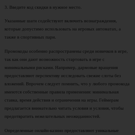
Введите код скидки в нужное место.
Указанные шаги содействуют включить вознаграждения,
которые допустимо использовать на игровых автоматах, а
также в спортивных пари.
Промокоды особенно распространены среди новичков в игре,
так как они дают возможность стартовать в игре с
минимальными рисками. Например, дармовые вращения
предоставляют перспективу исследовать свежие слоты без
вложений. Впрочем следует помнить, что у любого промокода
имеются собственные правила применения: минимальная
ставка, время действия и ограничения на игры. Геймерам
предлагается внимательно читать условия и условия, чтобы
предотвратить нежелательных неожиданностей.
Определенные онлайн-казино предоставляют уникальные