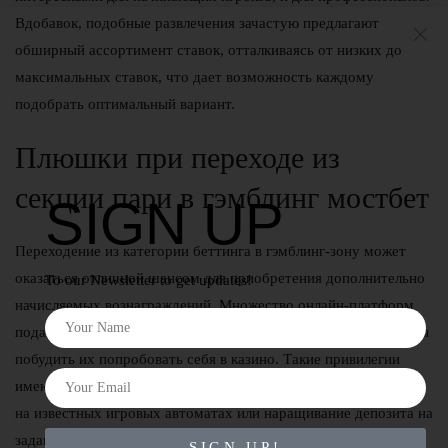
Вдобавок, подобные развлечения зачастую предлагают
обширный ассортимент ставок, отталкиваясь от низких до
максимальных ставок, что дает возможность каждому
подобрать оптимальный вариант.
Плюшки при переходе из
секции пари в гэмблинг мостбет
SIGN UP
Переходение из категории беттинга в гэмблинг-зону может
оказаться отличной шансом для приобретения дополнительно
To our Newsletter to get updates!
начисляемых вознаграждений. Множество онлайн-платформ
подают своим пользователям заманчивые предложения, чтобы
побудить их попробовать себя в казино. Такие привилегии
имеют возможность предусматривать бесплатные раскрутки
на известных игровых автоматах или наращивание депозита на
заданный процент.
SIGN UP!