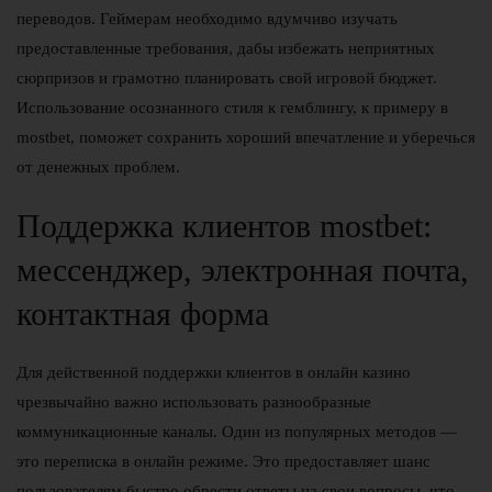
переводов. Геймерам необходимо вдумчиво изучать
предоставленные требования, дабы избежать неприятных
сюрпризов и грамотно планировать свой игровой бюджет.
Использование осознанного стиля к гемблингу, к примеру в
mostbet, поможет сохранить хороший впечатление и уберечься
от денежных проблем.
Поддержка клиентов mostbet:
мессенджер, электронная почта,
контактная форма
Для действенной поддержки клиентов в онлайн казино
чрезвычайно важно использовать разнообразные
коммуникационные каналы. Один из популярных методов —
это переписка в онлайн режиме. Это предоставляет шанс
пользователям быстро обрести ответы на свои вопросы, что