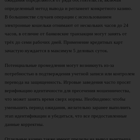
ожидания определяются от ряда обстоятельств, включая
определенный метод вывода и регламент конкретного казино.
В большинстве случаев операции с использованием
электронные кошельки отнимают от нескольких часов до 24
часов, в отличие от банковские транзакции могут занять от
трёх до семи рабочих дней. Применение кредитных карт
зачастую нуждается в максимум 5 деловых суток.
Потенциальные промедления могут возникнуть из-за
потребностью в подтверждения учетной записи или контролем
перевода на защищенность. Игровые заведения часто просят
верификацию идентичности для пресечения мошенничества,
что может занять время сверх нормы. Необходимо: чтобы
уменьшить период ожидания, желательно заранее выполнить
этап идентификации и убедиться, что все предоставленные
данные корректны.
Отдельные казино также имеют пределы на вывод выигрыша,