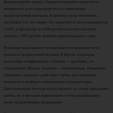
функционируют шансы. Оценки показывают вероятность
конкретного итога мероприятия и устанавливают
предполагаемый выигрыш. К примеру, когда множитель
составляет 2.0, это значит, что вероятность итога оценивается
в 50%, и при вкладе на 1000 рублей участник способен
выиграть 2000 рублей, включая первоначальную ставку.
Различные виды шансов употребляются в зависимости от
региона и предпочтений игроков. В Европе популярны
десятичные коэффициенты, в Англии — дробовые, а в
Соединённых Штатах Америки — американские. Понимание
указанных структур содействует глубже рассматривать
опасности и подбирать максимально доходные пари.
Преуспевающие бетторы всегда изучают не только актуальные
шансы, но и прошлые информацию, чтобы разрабатывать
более подкрепленные предвидения.