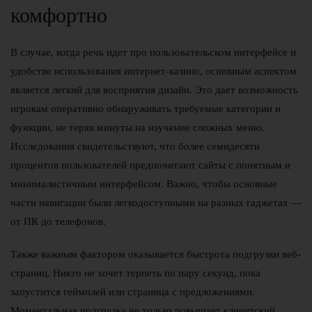
комфортно
В случае, когда речь идет про пользовательском интерфейсе и
удобстве использования интернет-казино, основным аспектом
является легкий для восприятия дизайн. Это дает возможность
игрокам оперативно обнаруживать требуемые категории и
функции, не теряя минуты на изучение сложных меню.
Исследования свидетельствуют, что более семидесяти
процентов пользователей предпочитают сайты с понятным и
минималистичным интерфейсом. Важно, чтобы основные
части навигации были легкодоступными на разных гаджетах —
от ПК до телефонов.
Также важным фактором оказывается быстрота подгрузки веб-
страниц. Никто не хочет терпеть по пару секунд, пока
запустится геймплей или страница с предложениями.
Моментальная подгрузка не только повышает клиентский