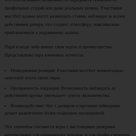
профильных студий или даже реальных казино. Участники
мостбет казино могут размещать ставки, наблюдая за всеми
действиями дилера, что создает атмосферу, максимально
приближенную к подлинному казино.
Пари в моде лайв имеют свои черты и преимущества.
Представлены пара ключевых аспектов:
Немедленная реакция: Участники мостбет моментально
замечают итоги своих пари.
Прозрачность операции: Возможность наблюдать за
действиями крупье уменьшает угрозу жульничества.
Взаимодействие: Чат с дилером и прочими геймерами
делает развлечение более социально насыщенной.
Эти элементы считаются игры с настоящими дилерами
интересными для начинающих игроков, и для профессионалов.